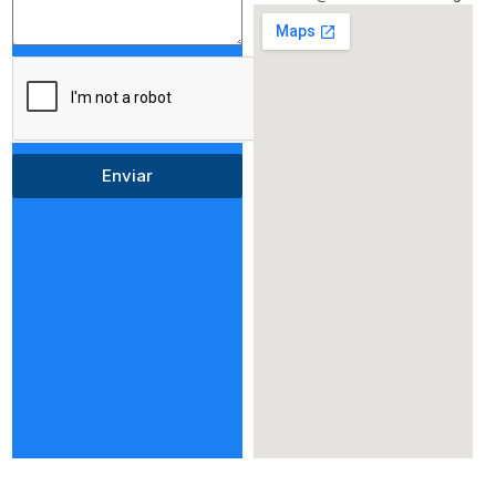
Enviar