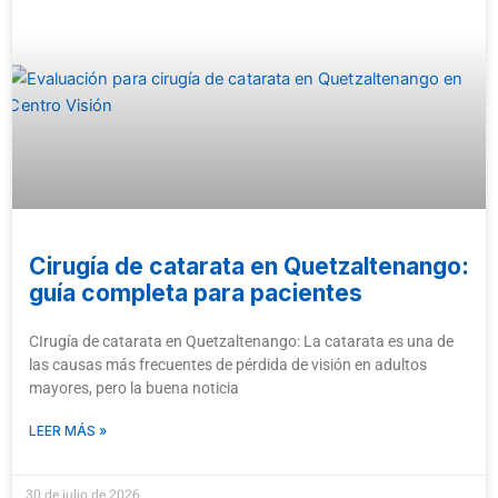
Cirugía de catarata en Quetzaltenango:
guía completa para pacientes
CIrugía de catarata en Quetzaltenango: La catarata es una de
las causas más frecuentes de pérdida de visión en adultos
mayores, pero la buena noticia
LEER MÁS »
30 de julio de 2026