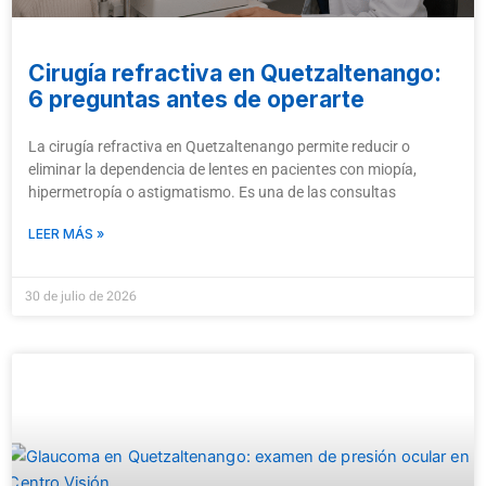
Cirugía refractiva en Quetzaltenango:
6 preguntas antes de operarte
La cirugía refractiva en Quetzaltenango permite reducir o
eliminar la dependencia de lentes en pacientes con miopía,
hipermetropía o astigmatismo. Es una de las consultas
LEER MÁS »
30 de julio de 2026