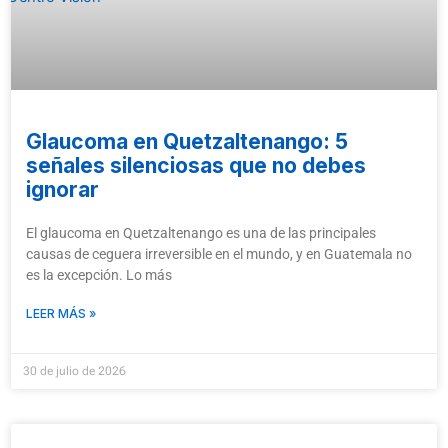
Glaucoma en Quetzaltenango: 5
señales silenciosas que no debes
ignorar
El glaucoma en Quetzaltenango es una de las principales
causas de ceguera irreversible en el mundo, y en Guatemala no
es la excepción. Lo más
LEER MÁS »
30 de julio de 2026