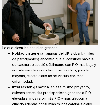
Lo que dicen los estudios grandes
Población general:
análisis del UK Biobank (miles
de participantes) encontró que el consumo habitual
de cafeína se asoció débilmente con PIO más baja y
sin relación clara con glaucoma. Es decir, para la
mayoría, el café diario no se vinculó con más
enfermedad.
Interacción genética:
en ese mismo proyecto,
quienes tienen alta predisposición genética a PIO
elevada sí mostraron más PIO y más glaucoma
cuando además consumían mucha cafeína a diario.