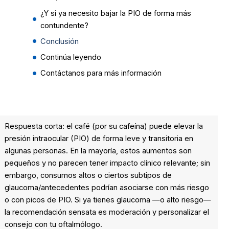
¿Y si ya necesito bajar la PIO de forma más
contundente?
Conclusión
Continúa leyendo
Contáctanos para más información
Respuesta corta: el café (por su cafeína) puede elevar la
presión intraocular (PIO) de forma leve y transitoria en
algunas personas. En la mayoría, estos aumentos son
pequeños y no parecen tener impacto clínico relevante; sin
embargo, consumos altos o ciertos subtipos de
glaucoma/antecedentes podrían asociarse con más riesgo
o con picos de PIO. Si ya tienes glaucoma —o alto riesgo—
la recomendación sensata es moderación y personalizar el
consejo con tu oftalmólogo.