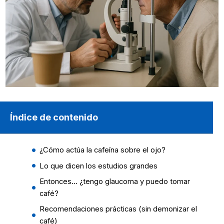
Índice de contenido
¿Cómo actúa la cafeína sobre el ojo?
Lo que dicen los estudios grandes
Entonces… ¿tengo glaucoma y puedo tomar
café?
Recomendaciones prácticas (sin demonizar el
café)