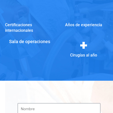
Certificaciones
Años de experiencia
internacionales
+
Sala de operaciones
Cirugías al año
Nombre