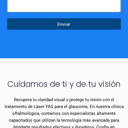
Enviar
Cuidamos de ti y de tu visión
Recupera tu claridad visual y protege tu visión con el
tratamiento de Láser YAG para el glaucoma. En nuestra clínica
oftalmológica, contamos con especialistas altamente
capacitados que utilizan la tecnología más avanzada para
brindarte resultados efectivos y duraderos. Confía en