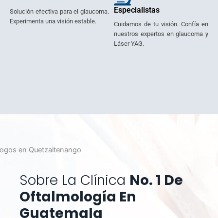
Especialistas
Solución efectiva para el glaucoma.
Experimenta una visión estable.
Cuidamos de tu visión. Confía en
nuestros expertos en glaucoma y
Láser YAG.
Sobre La Clínica
No. 1 De
Oftalmología En
Guatemala