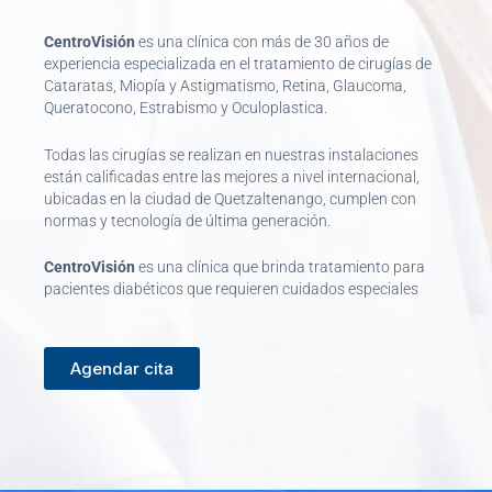
CentroVisión
es una clínica con más de 30 años de
experiencia especializada en el tratamiento de cirugías de
Cataratas, Miopía y Astigmatismo, Retina, Glaucoma,
Queratocono, Estrabismo y Oculoplastica.
Todas las cirugías se realizan en nuestras instalaciones
están calificadas entre las mejores a nivel internacional,
ubicadas en la ciudad de Quetzaltenango, cumplen con
normas y tecnología de última generación.
CentroVisión
es una clínica que brinda tratamiento para
pacientes diabéticos que requieren cuidados especiales
Agendar cita