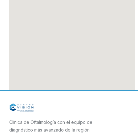
Clínica de Oftalmología con el equipo de
diagnóstico más avanzado de la región