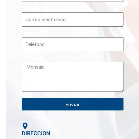
Correo electrónico
Teléfono
Mensaje
Enviar
DIRECCION