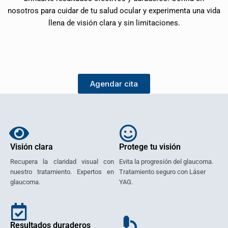
nosotros para cuidar de tu salud ocular y experimenta una vida
llena de visión clara y sin limitaciones.
Agendar cita
Visión clara
Protege tu visión
Recupera la claridad visual con
Evita la progresión del glaucoma.
nuestro tratamiento. Expertos en
Tratamiento seguro con Láser
glaucoma.
YAG.
Resultados duraderos