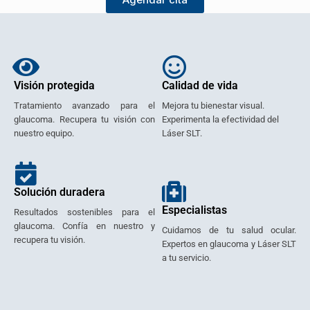
Visión protegida
Calidad de vida
Tratamiento avanzado para el
Mejora tu bienestar visual.
glaucoma. Recupera tu visión con
Experimenta la efectividad del
nuestro equipo.
Láser SLT.
Solución duradera
Especialistas
Resultados sostenibles para el
glaucoma. Confía en nuestro y
Cuidamos de tu salud ocular.
recupera tu visión.
Expertos en glaucoma y Láser SLT
a tu servicio.