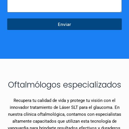
Enviar
Oftalmólogos especializados
Recupera tu calidad de vida y protege tu visión con el
innovador tratamiento de Láser SLT para el glaucoma. En
nuestra clínica oftalmológica, contamos con especialistas
altamente capacitados que utilizan esta tecnología de
vanguardia para brindarte resultados efectivos y duraderos.