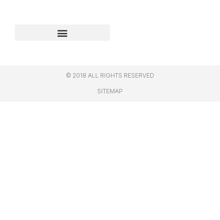
© 2018 ALL RIGHTS RESERVED​
SITEMAP