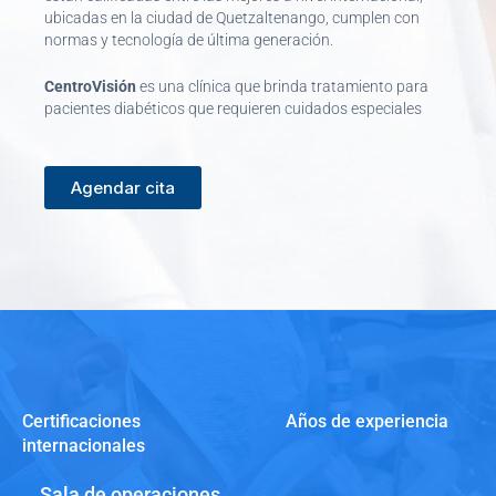
ubicadas en la ciudad de Quetzaltenango, cumplen con
normas y tecnología de última generación.
CentroVisión
es una clínica que brinda tratamiento para
pacientes diabéticos que requieren cuidados especiales
Agendar cita
Certificaciones
Años de experiencia
internacionales
Sala de operaciones