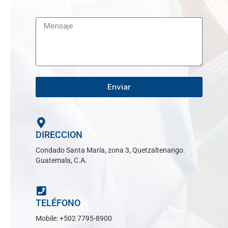
Mensaje
Enviar
DIRECCION
Condado Santa María, zona 3, Quetzaltenango.
Guatemala, C.A.
TELÉFONO
Mobile: +502 7795-8900