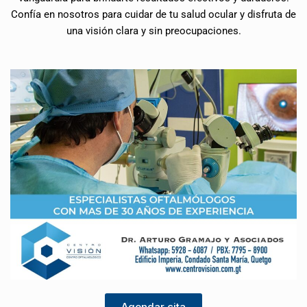
Confía en nosotros para cuidar de tu salud ocular y disfruta de
una visión clara y sin preocupaciones.
Agendar cita