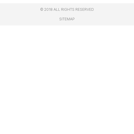
© 2018 ALL RIGHTS RESERVED​
SITEMAP