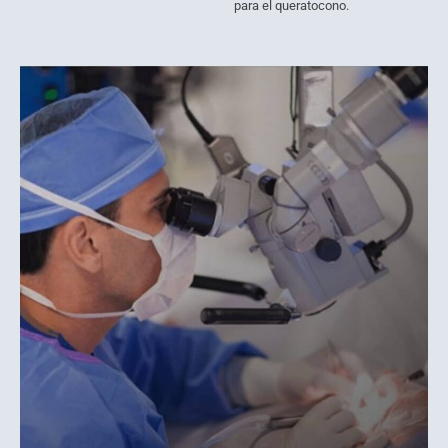
para el queratocono.