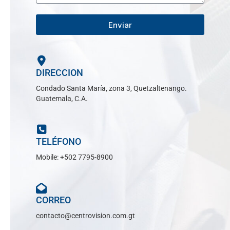
Enviar
DIRECCION
Condado Santa María, zona 3, Quetzaltenango.
Guatemala, C.A.
TELÉFONO
Mobile: +502 7795-8900
CORREO
contacto@centrovision.com.gt