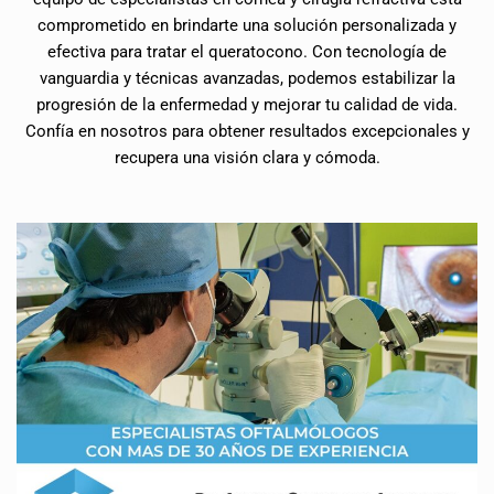
comprometido en brindarte una solución personalizada y
efectiva para tratar el queratocono. Con tecnología de
vanguardia y técnicas avanzadas, podemos estabilizar la
progresión de la enfermedad y mejorar tu calidad de vida.
Confía en nosotros para obtener resultados excepcionales y
recupera una visión clara y cómoda.