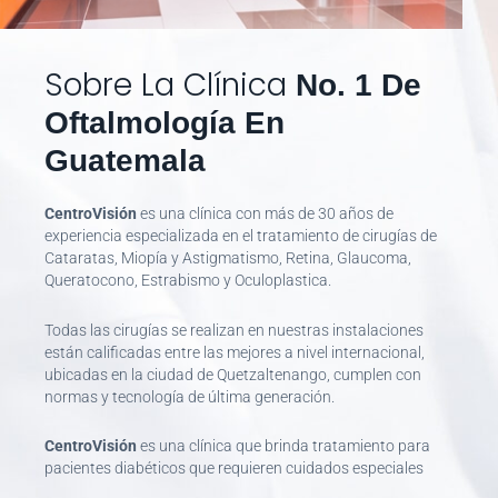
Sobre La Clínica
No. 1 De
Oftalmología En
Guatemala
CentroVisión
es una clínica con más de 30 años de
experiencia especializada en el tratamiento de cirugías de
Cataratas, Miopía y Astigmatismo, Retina, Glaucoma,
Queratocono, Estrabismo y Oculoplastica.
Todas las cirugías se realizan en nuestras instalaciones
están calificadas entre las mejores a nivel internacional,
ubicadas en la ciudad de Quetzaltenango, cumplen con
normas y tecnología de última generación.
CentroVisión
es una clínica que brinda tratamiento para
pacientes diabéticos que requieren cuidados especiales