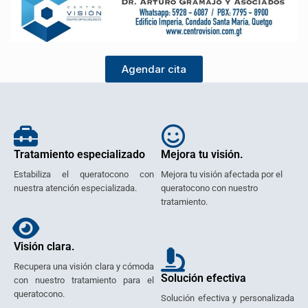
Agendar cita
Tratamiento especializado
Mejora tu visión.
Estabiliza el queratocono con
Mejora tu visión afectada por el
nuestra atención especializada.
queratocono con nuestro
tratamiento.
Visión clara.
Recupera una visión clara y cómoda
Solución efectiva
con nuestro tratamiento para el
queratocono.
Solución efectiva y personalizada