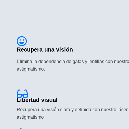
Recupera una visión
Elimina la dependencia de gafas y lentillas con nuestro
astigmatismo.
Libertad visual
Recupera una visión clara y definida con nuestro láser 
astigmatismo