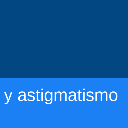
a y astigmatismo