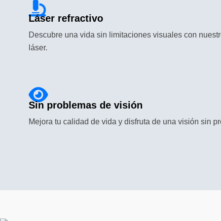
Láser refractivo
Descubre una vida sin limitaciones visuales con nuest
láser.
Sin problemas de visión
Mejora tu calidad de vida y disfruta de una visión sin 