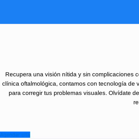
Recupera una visión nítida y sin complicaciones 
clínica oftalmológica, contamos con tecnología de v
para corregir tus problemas visuales. Olvídate de 
re
Agendar cita