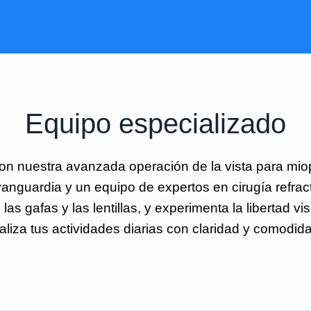
Equipo especializado
con nuestra avanzada operación de la vista para mi
anguardia y un equipo de expertos en cirugía refrac
las gafas y las lentillas, y experimenta la libertad v
aliza tus actividades diarias con claridad y comodid