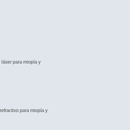
 láser para miopía y
refractivo para miopía y