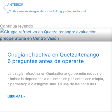
Prev
ANTERIOR
¿Cuáles son los riesgos del cross linking y cómo evitarlos?
Continúa leyendo
Cirugía refractiva en Quetzaltenango:
6 preguntas antes de operarte
La cirugía refractiva en Quetzaltenango permite reducir o
eliminar la dependencia de lentes en pacientes con miopía,
hipermetropía o astigmatismo. Es una de las consultas
LEER MÁS »