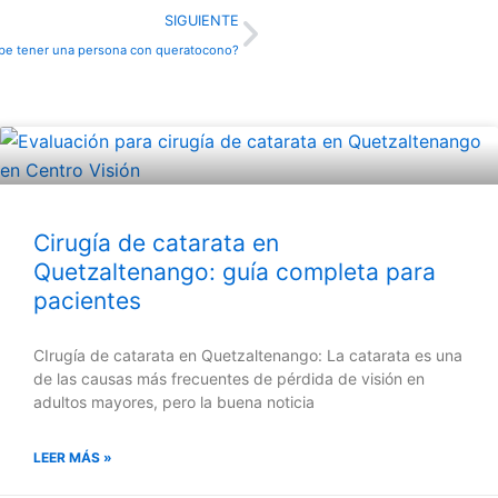
Next
SIGUIENTE
be tener una persona con queratocono?
Cirugía de catarata en
Quetzaltenango: guía completa para
pacientes
CIrugía de catarata en Quetzaltenango: La catarata es una
de las causas más frecuentes de pérdida de visión en
adultos mayores, pero la buena noticia
LEER MÁS »