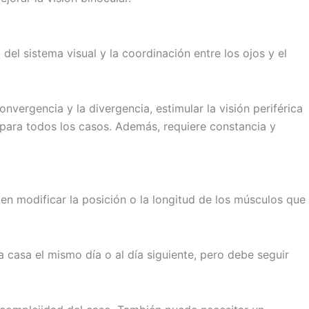
del sistema visual y la coordinación entre los ojos y el
nvergencia y la divergencia, estimular la visión periférica
para todos los casos. Además, requiere constancia y
en modificar la posición o la longitud de los músculos que
a casa el mismo día o al día siguiente, pero debe seguir