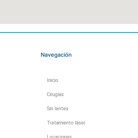
Navegación
Inicio
Cirugías
Sin lentes
Tratamiento láser
Locaciones