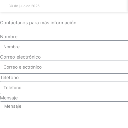
30 de julio de 2026
Contáctanos para más información
Nombre
Correo electrónico
Teléfono
Mensaje