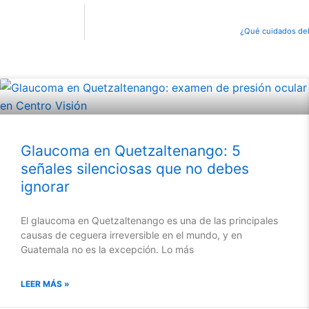
¿Qué cuidados de
Glaucoma en Quetzaltenango: 5
señales silenciosas que no debes
ignorar
El glaucoma en Quetzaltenango es una de las principales
causas de ceguera irreversible en el mundo, y en
Guatemala no es la excepción. Lo más
LEER MÁS »