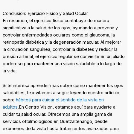
Conclusión: Ejercicio Físico y Salud Ocular
En resumen, el ejercicio físico contribuye de manera
significativa a la salud de los ojos, ayudando a prevenir y
controlar enfermedades oculares como el glaucoma, la
retinopatía diabética y la degeneración macular. Al mejorar
la circulación sanguínea, controlar la diabetes y reducir la
presión arterial, el ejercicio regular se convierte en un aliado
poderoso para mantener una visión saludable a lo largo de
la vida.
Si te interesa aprender más sobre cómo mantener tus ojos
saludables, te invitamos a seguir leyendo nuestro artículo
sobre
hábitos para cuidar el sentido de la vista en
adultos
.En Centro Visión, estamos aquí para ayudarte a
cuidar tu salud ocular. Ofrecemos una amplia gama de
servicios oftalmológicos en Quetzaltenango, desde
exámenes de la vista hasta tratamientos avanzados para