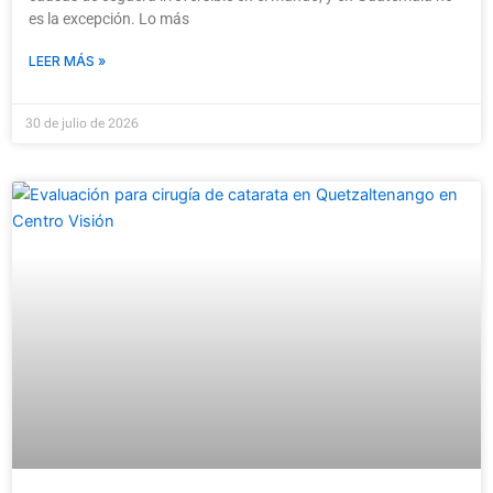
es la excepción. Lo más
LEER MÁS »
30 de julio de 2026