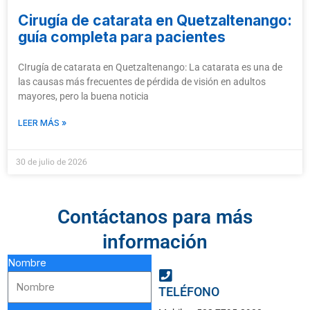
Cirugía de catarata en Quetzaltenango:
guía completa para pacientes
CIrugía de catarata en Quetzaltenango: La catarata es una de
las causas más frecuentes de pérdida de visión en adultos
mayores, pero la buena noticia
LEER MÁS »
30 de julio de 2026
Contáctanos para más
información
Nombre
TELÉFONO