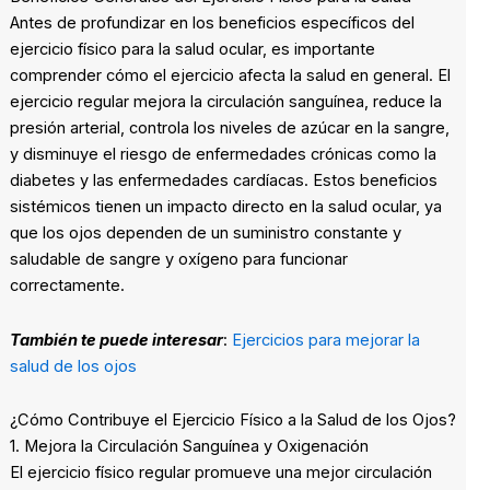
Antes de profundizar en los beneficios específicos del
ejercicio físico para la salud ocular, es importante
comprender cómo el ejercicio afecta la salud en general. El
ejercicio regular mejora la circulación sanguínea, reduce la
presión arterial, controla los niveles de azúcar en la sangre,
y disminuye el riesgo de enfermedades crónicas como la
diabetes y las enfermedades cardíacas. Estos beneficios
sistémicos tienen un impacto directo en la salud ocular, ya
que los ojos dependen de un suministro constante y
saludable de sangre y oxígeno para funcionar
correctamente.
También te puede interesar
:
Ejercicios para mejorar la
salud de los ojos
¿Cómo Contribuye el Ejercicio Físico a la Salud de los Ojos?
1. Mejora la Circulación Sanguínea y Oxigenación
El ejercicio físico regular promueve una mejor circulación