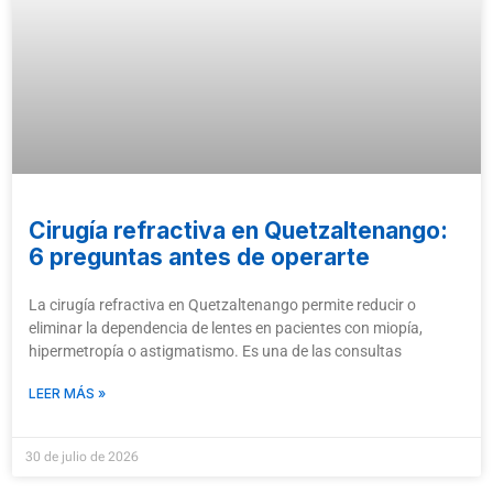
Cirugía refractiva en Quetzaltenango:
6 preguntas antes de operarte
La cirugía refractiva en Quetzaltenango permite reducir o
eliminar la dependencia de lentes en pacientes con miopía,
hipermetropía o astigmatismo. Es una de las consultas
LEER MÁS »
30 de julio de 2026