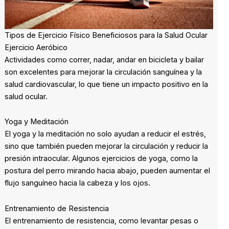
Tipos de Ejercicio Físico Beneficiosos para la Salud Ocular
Ejercicio Aeróbico
Actividades como correr, nadar, andar en bicicleta y bailar
son excelentes para mejorar la circulación sanguínea y la
salud cardiovascular, lo que tiene un impacto positivo en la
salud ocular.
Yoga y Meditación
El yoga y la meditación no solo ayudan a reducir el estrés,
sino que también pueden mejorar la circulación y reducir la
presión intraocular. Algunos ejercicios de yoga, como la
postura del perro mirando hacia abajo, pueden aumentar el
flujo sanguíneo hacia la cabeza y los ojos.
Entrenamiento de Resistencia
El entrenamiento de resistencia, como levantar pesas o