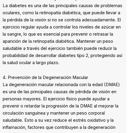
La diabetes es una de las principales causas de problemas
oculares, como la retinopatía diabética, que puede llevar a
la pérdida de la visión si no se controla adecuadamente. El
ejercicio regular ayuda a controlar los niveles de azúcar en
la sangre, lo que es esencial para prevenir o retrasar la
aparición de la retinopatía diabética. Mantener un peso
saludable a través del ejercicio también puede reducir la
probabilidad de desarrollar diabetes tipo 2, protegiendo así
la salud ocular a largo plazo.
4. Prevención de la Degeneración Macular
La degeneración macular relacionada con la edad (DMAE)
es una de las principales causas de pérdida de visión en
personas mayores. El ejercicio físico puede ayudar a
prevenir o retardar la progresión de la DMAE al mejorar la
circulación sanguínea y mantener un peso corporal
saludable. Esto a su vez reduce el estrés oxidativo y la
inflamación, factores que contribuyen a la degeneración