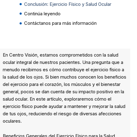
Conclusión: Ejercicio Físico y Salud Ocular
Continúa leyendo
Contáctanos para más información
En Centro Visión, estamos comprometidos con la salud
ocular integral de nuestros pacientes. Una pregunta que a
menudo recibimos es cómo contribuye el ejercicio físico a
la salud de los ojos. Si bien muchos conocen los beneficios
del ejercicio para el corazón, los músculos y el bienestar
general, pocos se dan cuenta de su impacto positivo en la
salud ocular. En este artículo, exploraremos cómo el
ejercicio físico puede ayudar a mantener y mejorar la salud
de tus ojos, reduciendo el riesgo de diversas afecciones
oculares.
Beneficios Generales del Ejercicio Físico para la Salud