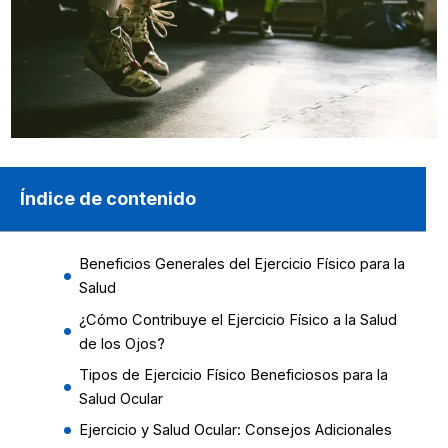
Índice de contenido
Beneficios Generales del Ejercicio Físico para la
Salud
¿Cómo Contribuye el Ejercicio Físico a la Salud
de los Ojos?
Tipos de Ejercicio Físico Beneficiosos para la
Salud Ocular
Ejercicio y Salud Ocular: Consejos Adicionales