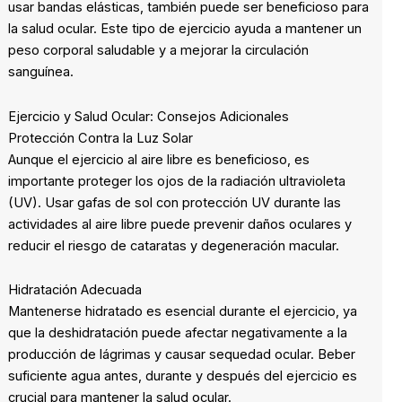
usar bandas elásticas, también puede ser beneficioso para
la salud ocular. Este tipo de ejercicio ayuda a mantener un
peso corporal saludable y a mejorar la circulación
sanguínea.
Ejercicio y Salud Ocular: Consejos Adicionales
Protección Contra la Luz Solar
Aunque el ejercicio al aire libre es beneficioso, es
importante proteger los ojos de la radiación ultravioleta
(UV). Usar gafas de sol con protección UV durante las
actividades al aire libre puede prevenir daños oculares y
reducir el riesgo de cataratas y degeneración macular.
Hidratación Adecuada
Mantenerse hidratado es esencial durante el ejercicio, ya
que la deshidratación puede afectar negativamente a la
producción de lágrimas y causar sequedad ocular. Beber
suficiente agua antes, durante y después del ejercicio es
crucial para mantener la salud ocular.