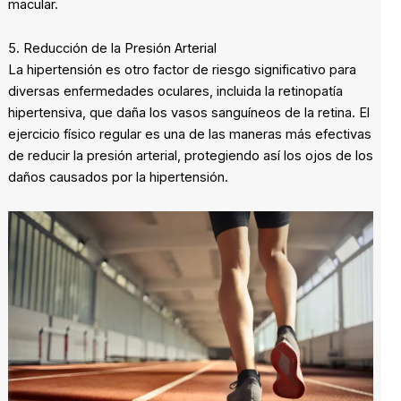
macular.
5. Reducción de la Presión Arterial
La hipertensión es otro factor de riesgo significativo para
diversas enfermedades oculares, incluida la retinopatía
hipertensiva, que daña los vasos sanguíneos de la retina. El
ejercicio físico regular es una de las maneras más efectivas
de reducir la presión arterial, protegiendo así los ojos de los
daños causados por la hipertensión.