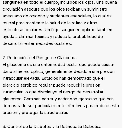
sanguínea en todo el cuerpo, incluidos los ojos. Una buena
circulación asegura que los ojos reciban un suministro
adecuado de oxígeno y nutrientes esenciales, lo cual es
crucial para mantener la salud de la retina y otras
estructuras oculares. Un flujo sanguíneo óptimo también
ayuda a eliminar toxinas y reduce la probabilidad de
desarrollar enfermedades oculares.
2. Reducción del Riesgo de Glaucoma
El glaucoma es una enfermedad ocular que puede causar
daño al nervio óptico, generalmente debido a una presión
intraocular elevada. Estudios han demostrado que el
ejercicio aeróbico regular puede reducir la presión
intraocular, lo que disminuye el riesgo de desarrollar
glaucoma. Caminar, correr y nadar son ejercicios que han
demostrado ser particularmente efectivos para reducir esta
presión y proteger la salud ocular.
3. Control de la Diabetes y la Retinopatía Diabética