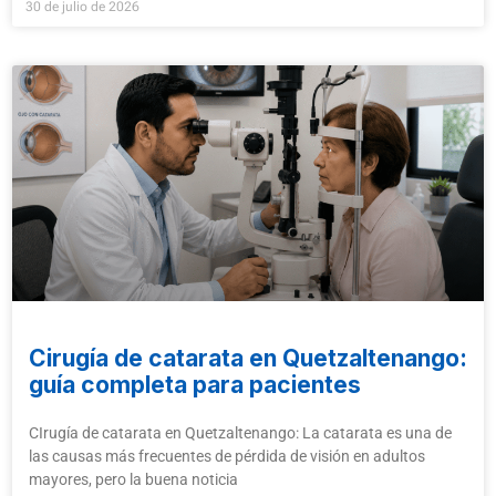
30 de julio de 2026
Cirugía de catarata en Quetzaltenango:
guía completa para pacientes
CIrugía de catarata en Quetzaltenango: La catarata es una de
las causas más frecuentes de pérdida de visión en adultos
mayores, pero la buena noticia