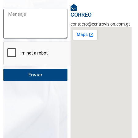
Mensaje
CORREO
contacto@centrovision.com.gt
Enviar