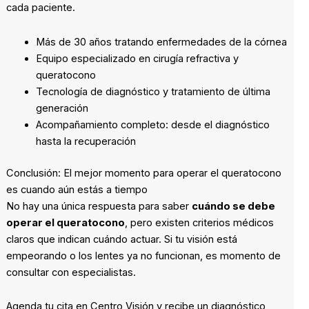
cada paciente.
Más de 30 años tratando enfermedades de la córnea
Equipo especializado en cirugía refractiva y
queratocono
Tecnología de diagnóstico y tratamiento de última
generación
Acompañamiento completo: desde el diagnóstico
hasta la recuperación
Conclusión: El mejor momento para operar el queratocono
es cuando aún estás a tiempo
No hay una única respuesta para saber
cuándo se debe
operar el queratocono
, pero existen criterios médicos
claros que indican cuándo actuar. Si tu visión está
empeorando o los lentes ya no funcionan, es momento de
consultar con especialistas.
Agenda tu cita en Centro Visión y recibe un diagnóstico