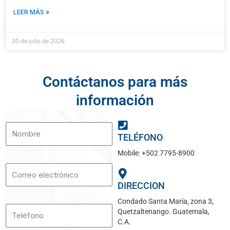
LEER MÁS »
30 de julio de 2026
Contáctanos para más
información
Nombre
TELÉFONO
Mobile: +502 7795-8900
Correo electrónico
DIRECCION
Teléfono
Condado Santa María, zona 3,
Quetzaltenango. Guatemala,
C.A.