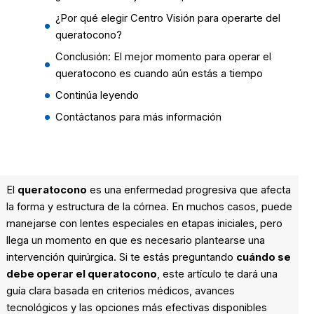
¿Por qué elegir Centro Visión para operarte del
queratocono?
Conclusión: El mejor momento para operar el
queratocono es cuando aún estás a tiempo
Continúa leyendo
Contáctanos para más información
El
queratocono
es una enfermedad progresiva que afecta
la forma y estructura de la córnea. En muchos casos, puede
manejarse con lentes especiales en etapas iniciales, pero
llega un momento en que es necesario plantearse una
intervención quirúrgica. Si te estás preguntando
cuándo se
debe operar el queratocono
, este artículo te dará una
guía clara basada en criterios médicos, avances
tecnológicos y las opciones más efectivas disponibles