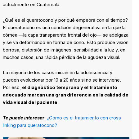
actualmente en Guatemala.
¿Qué es el queratocono y por qué empeora con el tiempo?
El queratocono es una condición degenerativa en la que la
córnea —la capa transparente frontal del ojo— se adelgaza
y se va deformando en forma de cono. Esto produce visión
borrosa, distorsión de imágenes, sensibilidad a la luz y, en
muchos casos, una rápida pérdida de la agudeza visual.
La mayoría de los casos inician en la adolescencia y
pueden evolucionar por 10 a 20 años si no se interviene.
Por eso,
el diagnóstico temprano y el tratamiento
adecuado marcan una gran diferencia en la calidad de
vida visual del paciente
.
Te puede interesar
:
¿Cómo es el tratamiento con cross
linking para queratocono?