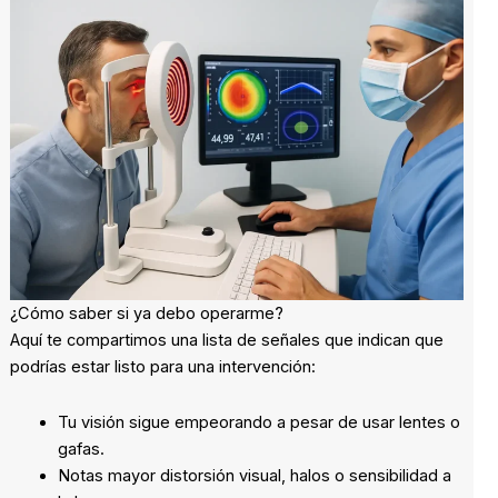
¿Cómo saber si ya debo operarme?
Aquí te compartimos una lista de señales que indican que
podrías estar listo para una intervención:
Tu visión sigue empeorando a pesar de usar lentes o
gafas.
Notas mayor distorsión visual, halos o sensibilidad a