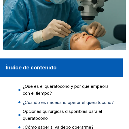
Índice de contenido
¿Qué es el queratocono y por qué empeora
con el tiempo?
¿Cuándo es necesario operar el queratocono?
Opciones quirúrgicas disponibles para el
queratocono
¿Cómo saber si ya debo operarme?