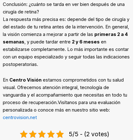
Conclusión: ¿cuánto se tarda en ver bien después de una
cirugía de retina?
La respuesta más precisa es: depende del tipo de cirugía y
del estado de tu retina antes de la intervención. En general,
la visión comienza a mejorar a partir de las
primeras 2 a 4
semanas
, y puede tardar entre
2 y 6 meses
en
estabilizarse completamente. Lo más importante es contar
con un equipo especializado y seguir todas las indicaciones
postoperatorias.
En
Centro Visión
estamos comprometidos con tu salud
visual. Ofrecemos atención integral, tecnología de
vanguardia y el acompañamiento que necesitas en todo tu
proceso de recuperación.Visítanos para una evaluación
personalizada o conoce más en nuestro sitio web:
centrovision.net
5/5 - (2 votes)