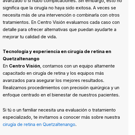
avanzado o si hubo complicaciones. Sin embargo, esto no
significa que la cirugía no haya sido exitosa. A veces se
necesita más de una intervención o combinarla con otros
tratamientos. En Centro Visión evaluamos cada caso con
detalle para ofrecer alternativas que puedan ayudarte a
mejorar tu calidad de vida.
Tecnología y experiencia en cirugía de retina en
Quetzaltenango
En
Centro Visión
, contamos con un equipo altamente
capacitado en cirugía de retina y los equipos más
avanzados para asegurar los mejores resultados.
Realizamos procedimientos con precisión quirúrgica y un
enfoque centrado en el bienestar de nuestros pacientes.
Si tú o un familiar necesita una evaluación o tratamiento
especializado, te invitamos a conocer más sobre nuestra
cirugía de retina en Quetzaltenango
.