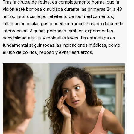
Tras la cirugía de retina, es completamente normal que la
visión esté borrosa o nublada durante las primeras 24 a 48
horas. Esto ocurre por el efecto de los medicamentos,
inflamación ocular, gas o aceite intraocular usado durante la
intervención. Algunas personas también experimentan
sensibilidad a la luz y molestias leves. En esta etapa es
fundamental seguir todas las indicaciones médicas, como
el uso de colirios, reposo y evitar esfuerzos.