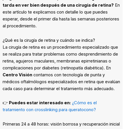
tarda en ver bien después de una cirugía de retina?
En
este artículo te explicamos con detalle lo que puedes
esperar, desde el primer día hasta las semanas posteriores
al procedimiento.
¿Qué es la cirugía de retina y cuándo se indica?
La cirugía de retina es un procedimiento especializado que
se realiza para tratar problemas como desprendimiento de
retina, agujeros maculares, membranas epirretinianas o
complicaciones por diabetes (retinopatía diabética). En
Centro Visión
contamos con tecnología de punta y
médicos oftalmólogos especializados en retina que evalúan
cada caso para determinar el tratamiento más adecuado.
👉
Puedes estar interesado en:
¿Cómo es el
tratamiento con crosslinking para queratocono?
Primeras 24 a 48 horas: visión borrosa y recuperación inicial