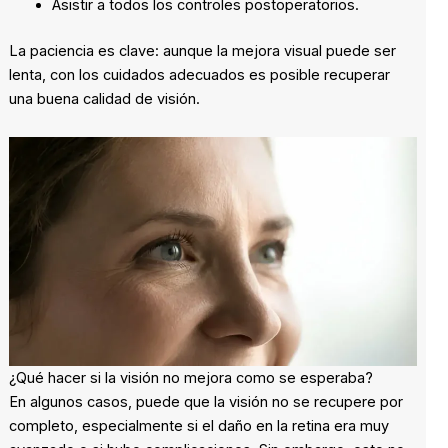
Asistir a todos los controles postoperatorios.
La paciencia es clave: aunque la mejora visual puede ser
lenta, con los cuidados adecuados es posible recuperar
una buena calidad de visión.
¿Qué hacer si la visión no mejora como se esperaba?
En algunos casos, puede que la visión no se recupere por
completo, especialmente si el daño en la retina era muy