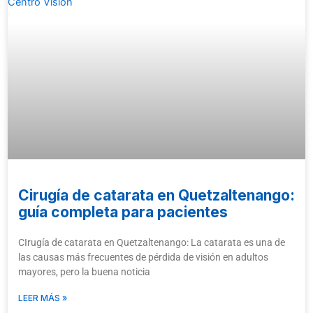
Cirugía de catarata en Quetzaltenango:
guía completa para pacientes
CIrugía de catarata en Quetzaltenango: La catarata es una de
las causas más frecuentes de pérdida de visión en adultos
mayores, pero la buena noticia
LEER MÁS »