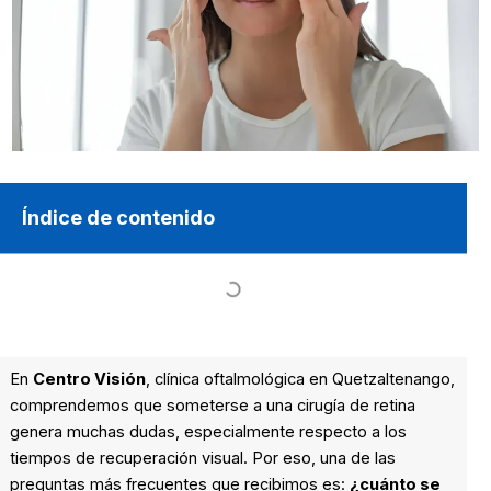
Índice de contenido
En
Centro Visión
, clínica oftalmológica en Quetzaltenango,
comprendemos que someterse a una cirugía de retina
genera muchas dudas, especialmente respecto a los
tiempos de recuperación visual. Por eso, una de las
preguntas más frecuentes que recibimos es:
¿cuánto se