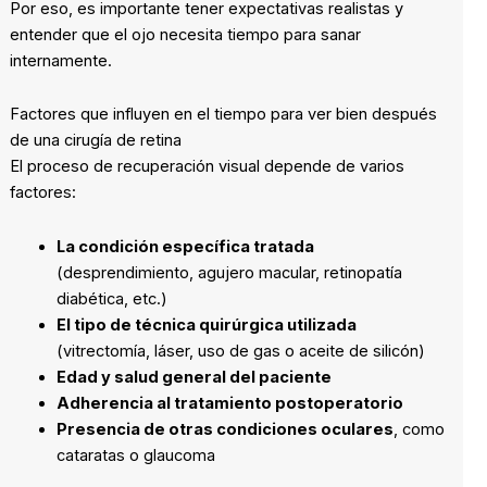
Por eso, es importante tener expectativas realistas y
entender que el ojo necesita tiempo para sanar
internamente.
Factores que influyen en el tiempo para ver bien después
de una cirugía de retina
El proceso de recuperación visual depende de varios
factores:
La condición específica tratada
(desprendimiento, agujero macular, retinopatía
diabética, etc.)
El tipo de técnica quirúrgica utilizada
(vitrectomía, láser, uso de gas o aceite de silicón)
Edad y salud general del paciente
Adherencia al tratamiento postoperatorio
Presencia de otras condiciones oculares
, como
cataratas o glaucoma