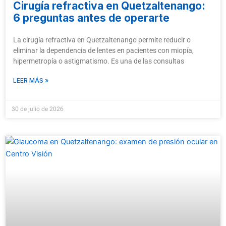
Cirugía refractiva en Quetzaltenango:
6 preguntas antes de operarte
La cirugía refractiva en Quetzaltenango permite reducir o
eliminar la dependencia de lentes en pacientes con miopía,
hipermetropía o astigmatismo. Es una de las consultas
LEER MÁS »
30 de julio de 2026