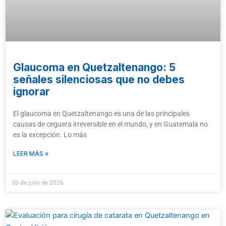
Glaucoma en Quetzaltenango: 5
señales silenciosas que no debes
ignorar
El glaucoma en Quetzaltenango es una de las principales
causas de ceguera irreversible en el mundo, y en Guatemala no
es la excepción. Lo más
LEER MÁS »
30 de julio de 2026