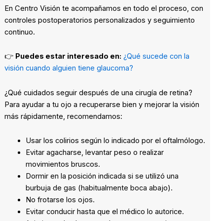
En Centro Visión te acompañamos en todo el proceso, con
controles postoperatorios personalizados y seguimiento
continuo.
👉
Puedes estar interesado en:
¿Qué sucede con la
visión cuando alguien tiene glaucoma?
¿Qué cuidados seguir después de una cirugía de retina?
Para ayudar a tu ojo a recuperarse bien y mejorar la visión
más rápidamente, recomendamos:
Usar los colirios según lo indicado por el oftalmólogo.
Evitar agacharse, levantar peso o realizar
movimientos bruscos.
Dormir en la posición indicada si se utilizó una
burbuja de gas (habitualmente boca abajo).
No frotarse los ojos.
Evitar conducir hasta que el médico lo autorice.