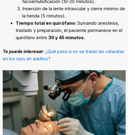
facoemulsificación (10–20 minutos).
Inserción de la lente intraocular y cierre mínimo de
la herida (5 minutos).
Tiempo total en quirófano:
Sumando anestesia,
traslado y preparación, el paciente permanece en el
quirófano entre
30 y 45 minutos
.
Te puede interesar
:
¿Qué pasa si no se tratan las cataratas
en los ojos en adultos?