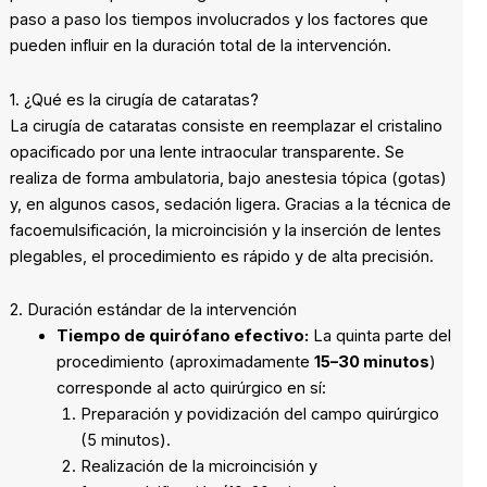
paso a paso los tiempos involucrados y los factores que
pueden influir en la duración total de la intervención.
1. ¿Qué es la cirugía de cataratas?
La cirugía de cataratas consiste en reemplazar el cristalino
opacificado por una lente intraocular transparente. Se
realiza de forma ambulatoria, bajo anestesia tópica (gotas)
y, en algunos casos, sedación ligera. Gracias a la técnica de
facoemulsificación, la microincisión y la inserción de lentes
plegables, el procedimiento es rápido y de alta precisión.
2. Duración estándar de la intervención
Tiempo de quirófano efectivo:
La quinta parte del
procedimiento (aproximadamente
15–30 minutos
)
corresponde al acto quirúrgico en sí:
Preparación y povidización del campo quirúrgico
(5 minutos).
Realización de la microincisión y