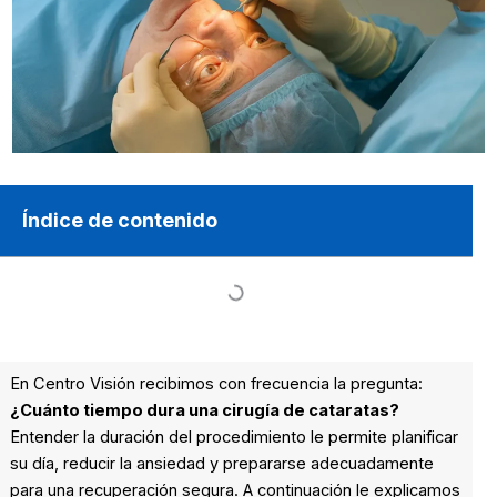
Índice de contenido
En Centro Visión recibimos con frecuencia la pregunta:
¿Cuánto tiempo dura una cirugía de cataratas?
Entender la duración del procedimiento le permite planificar
su día, reducir la ansiedad y prepararse adecuadamente
para una recuperación segura. A continuación le explicamos