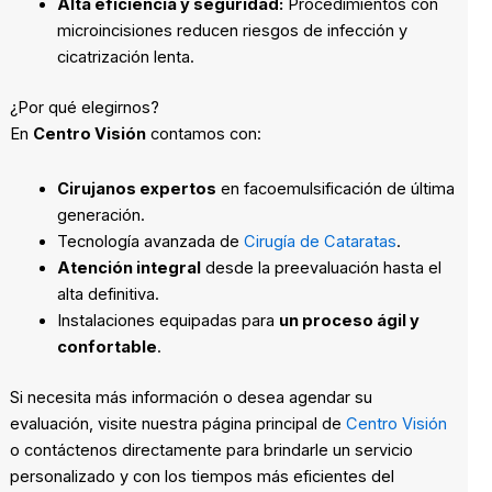
Alta eficiencia y seguridad:
Procedimientos con
microincisiones reducen riesgos de infección y
cicatrización lenta.
¿Por qué elegirnos?
En
Centro Visión
contamos con:
Cirujanos expertos
en facoemulsificación de última
generación.
Tecnología avanzada de
Cirugía de Cataratas
.
Atención integral
desde la preevaluación hasta el
alta definitiva.
Instalaciones equipadas para
un proceso ágil y
confortable
.
Si necesita más información o desea agendar su
evaluación, visite nuestra página principal de
Centro Visión
o contáctenos directamente para brindarle un servicio
personalizado y con los tiempos más eficientes del