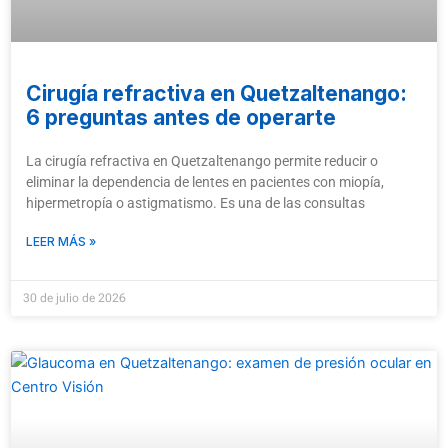
Cirugía refractiva en Quetzaltenango:
6 preguntas antes de operarte
La cirugía refractiva en Quetzaltenango permite reducir o
eliminar la dependencia de lentes en pacientes con miopía,
hipermetropía o astigmatismo. Es una de las consultas
LEER MÁS »
30 de julio de 2026