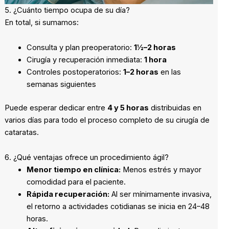
5. ¿Cuánto tiempo ocupa de su día?
En total, si sumamos:
Consulta y plan preoperatorio:
1½–2 horas
Cirugía y recuperación inmediata:
1 hora
Controles postoperatorios:
1–2 horas
en las
semanas siguientes
Puede esperar dedicar entre
4 y 5 horas
distribuidas en
varios días para todo el proceso completo de su cirugía de
cataratas.
6. ¿Qué ventajas ofrece un procedimiento ágil?
Menor tiempo en clínica:
Menos estrés y mayor
comodidad para el paciente.
Rápida recuperación:
Al ser mínimamente invasiva,
el retorno a actividades cotidianas se inicia en 24–48
horas.