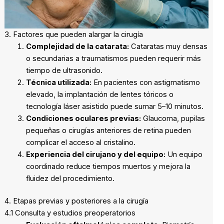
3. Factores que pueden alargar la cirugía
Complejidad de la catarata:
Cataratas muy densas
o secundarias a traumatismos pueden requerir más
tiempo de ultrasonido.
Técnica utilizada:
En pacientes con astigmatismo
elevado, la implantación de lentes tóricos o
tecnología láser asistido puede sumar 5–10 minutos.
Condiciones oculares previas:
Glaucoma, pupilas
pequeñas o cirugías anteriores de retina pueden
complicar el acceso al cristalino.
Experiencia del cirujano y del equipo:
Un equipo
coordinado reduce tiempos muertos y mejora la
fluidez del procedimiento.
4. Etapas previas y posteriores a la cirugía
4.1 Consulta y estudios preoperatorios