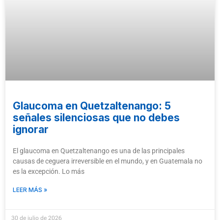
Glaucoma en Quetzaltenango: 5
señales silenciosas que no debes
ignorar
El glaucoma en Quetzaltenango es una de las principales
causas de ceguera irreversible en el mundo, y en Guatemala no
es la excepción. Lo más
LEER MÁS »
30 de julio de 2026