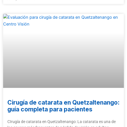
Cirugía de catarata en Quetzaltenango:
guía completa para pacientes
CIrugía de catarata en Quetzaltenango: La catarata es una de