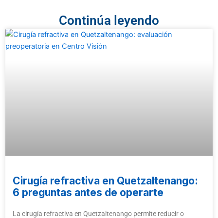
Continúa leyendo
Cirugía refractiva en Quetzaltenango:
6 preguntas antes de operarte
La cirugía refractiva en Quetzaltenango permite reducir o