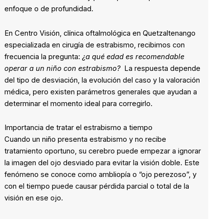
enfoque o de profundidad.
En Centro Visión, clínica oftalmológica en Quetzaltenango
especializada en cirugía de estrabismo, recibimos con
frecuencia la pregunta:
¿a qué edad es recomendable
operar a un niño con estrabismo?
La respuesta depende
del tipo de desviación, la evolución del caso y la valoración
médica, pero existen parámetros generales que ayudan a
determinar el momento ideal para corregirlo.
Importancia de tratar el estrabismo a tiempo
Cuando un niño presenta estrabismo y no recibe
tratamiento oportuno, su cerebro puede empezar a ignorar
la imagen del ojo desviado para evitar la visión doble. Este
fenómeno se conoce como ambliopía o “ojo perezoso”, y
con el tiempo puede causar pérdida parcial o total de la
visión en ese ojo.