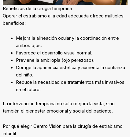
Beneficios de la cirugía temprana
Operar el estrabismo a la edad adecuada ofrece múltiples
beneficios:
Mejora la alineación ocular y la coordinación entre
ambos ojos.
Favorece el desarrollo visual normal.
Previene la ambliopía (ojo perezoso).
Corrige la apariencia estética y aumenta la confianza
del niño.
Reduce la necesidad de tratamientos más invasivos
en el futuro.
La intervención temprana no solo mejora la vista, sino
también el bienestar emocional y social del paciente.
Por qué elegir Centro Visión para la cirugía de estrabismo
infantil