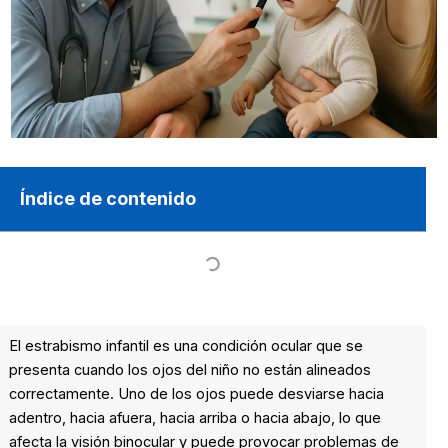
Índice de contenido
El estrabismo infantil es una condición ocular que se
presenta cuando los ojos del niño no están alineados
correctamente. Uno de los ojos puede desviarse hacia
adentro, hacia afuera, hacia arriba o hacia abajo, lo que
afecta la visión binocular y puede provocar problemas de