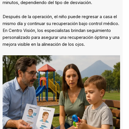
minutos, dependiendo del tipo de desviación.
Después de la operación, el niño puede regresar a casa el
mismo día y continuar su recuperación bajo control médico.
En Centro Visión, los especialistas brindan seguimiento
personalizado para asegurar una recuperación óptima y una
mejora visible en la alineación de los ojos.