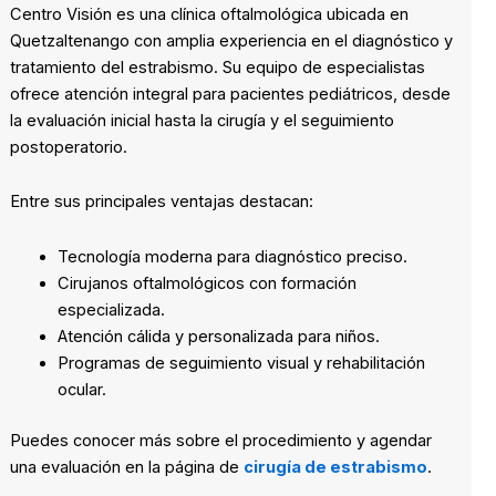
Centro Visión es una clínica oftalmológica ubicada en
Quetzaltenango con amplia experiencia en el diagnóstico y
tratamiento del estrabismo. Su equipo de especialistas
ofrece atención integral para pacientes pediátricos, desde
la evaluación inicial hasta la cirugía y el seguimiento
postoperatorio.
Entre sus principales ventajas destacan:
Tecnología moderna para diagnóstico preciso.
Cirujanos oftalmológicos con formación
especializada.
Atención cálida y personalizada para niños.
Programas de seguimiento visual y rehabilitación
ocular.
Puedes conocer más sobre el procedimiento y agendar
una evaluación en la página de
cirugía de estrabismo
.