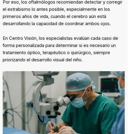
Por eso, los oftalmólogos recomiendan detectar y corregir
el estrabismo lo antes posible, especialmente en los
primeros años de vida, cuando el cerebro aún está
desarrollando la capacidad de coordinar ambos ojos.
En Centro Visión, los especialistas evalúan cada caso de
forma personalizada para determinar si es necesario un
tratamiento óptico, terapéutico o quirúrgico, siempre
priorizando el desarrollo visual del niño.