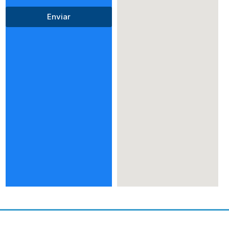
Enviar