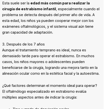
Esta suele ser la
edad más común para realizar la
cirugía de estrabismo infantil
, especialmente cuando el
problema se detecta después del primer año de vida. A
esta edad, los niños ya pueden cooperar mejor con los
exámenes oftalmológicos, y el sistema visual aún tiene
gran capacidad de adaptación.
3. Después de los 7 años
Aunque el tratamiento temprano es ideal, nunca es
demasiado tarde para operar el estrabismo. En muchos
casos, los niños mayores o adolescentes pueden
beneficiarse de la cirugía, logrando una mejora tanto en la
alineación ocular como en la estética facial y la autoestima.
¿Qué factores determinan el momento ideal para operar?
El oftalmólogo especializado en estrabismo evalúa
múltiples aspectos antes de indicar la cirugía: