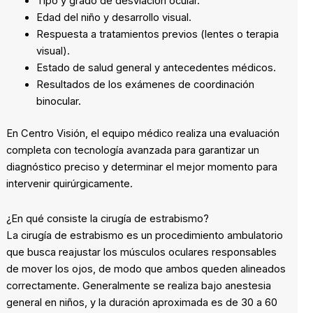
Tipo y grado de desviación ocular.
Edad del niño y desarrollo visual.
Respuesta a tratamientos previos (lentes o terapia
visual).
Estado de salud general y antecedentes médicos.
Resultados de los exámenes de coordinación
binocular.
En Centro Visión, el equipo médico realiza una evaluación
completa con tecnología avanzada para garantizar un
diagnóstico preciso y determinar el mejor momento para
intervenir quirúrgicamente.
¿En qué consiste la cirugía de estrabismo?
La cirugía de estrabismo es un procedimiento ambulatorio
que busca reajustar los músculos oculares responsables
de mover los ojos, de modo que ambos queden alineados
correctamente. Generalmente se realiza bajo anestesia
general en niños, y la duración aproximada es de 30 a 60