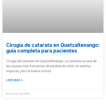
Cirugía de catarata en Quetzaltenango:
guía completa para pacientes
CIrugía de catarata en Quetzaltenango: La catarata es una de
las causas más frecuentes de pérdida de visión en adultos
mayores, pero la buena noticia
LEER MÁS »
30 de julio de 2026