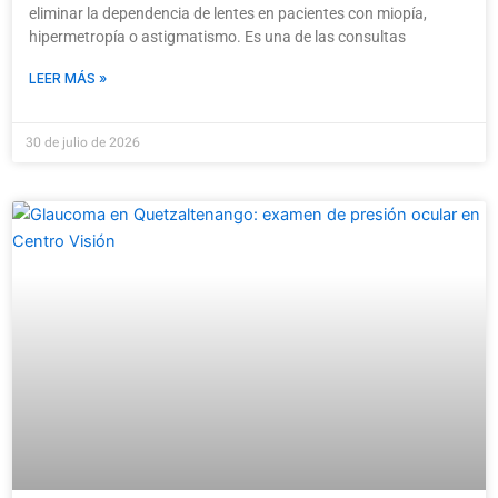
eliminar la dependencia de lentes en pacientes con miopía,
hipermetropía o astigmatismo. Es una de las consultas
LEER MÁS »
30 de julio de 2026