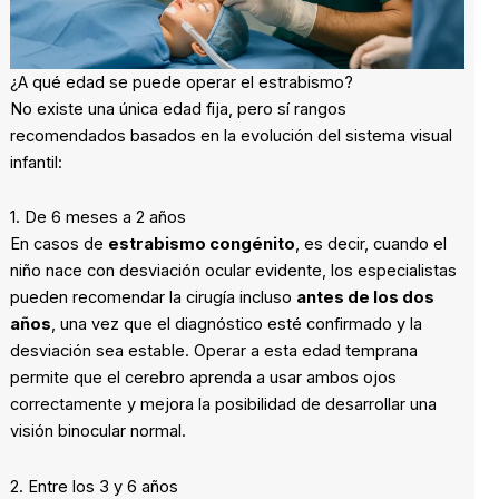
¿A qué edad se puede operar el estrabismo?
No existe una única edad fija, pero sí rangos
recomendados basados en la evolución del sistema visual
infantil:
1. De 6 meses a 2 años
En casos de
estrabismo congénito
, es decir, cuando el
niño nace con desviación ocular evidente, los especialistas
pueden recomendar la cirugía incluso
antes de los dos
años
, una vez que el diagnóstico esté confirmado y la
desviación sea estable. Operar a esta edad temprana
permite que el cerebro aprenda a usar ambos ojos
correctamente y mejora la posibilidad de desarrollar una
visión binocular normal.
2. Entre los 3 y 6 años