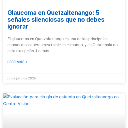
Glaucoma en Quetzaltenango: 5
señales silenciosas que no debes
ignorar
El glaucoma en Quetzaltenango es una de las principales
causas de ceguera irreversible en el mundo, y en Guatemala no
es la excepción. Lo más
LEER MÁS »
30 de julio de 2026