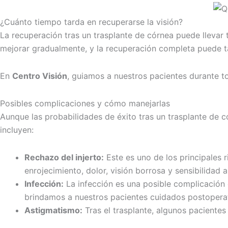
¿Cuánto tiempo tarda en recuperarse la visión?
La recuperación tras un trasplante de córnea puede llevar 
mejorar gradualmente, y la recuperación completa puede ta
En
Centro Visión
, guiamos a nuestros pacientes durante t
Posibles complicaciones y cómo manejarlas
Aunque las probabilidades de éxito tras un trasplante de 
incluyen:
Rechazo del injerto:
Este es uno de los principales 
enrojecimiento, dolor, visión borrosa y sensibilidad
Infección:
La infección es una posible complicación 
brindamos a nuestros pacientes cuidados postoperat
Astigmatismo:
Tras el trasplante, algunos pacientes