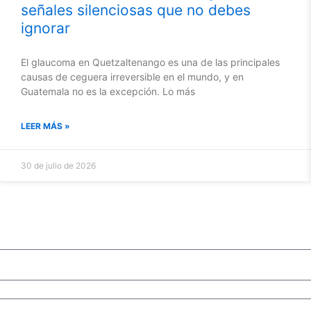
señales silenciosas que no debes
ignorar
El glaucoma en Quetzaltenango es una de las principales
causas de ceguera irreversible en el mundo, y en
Guatemala no es la excepción. Lo más
LEER MÁS »
30 de julio de 2026