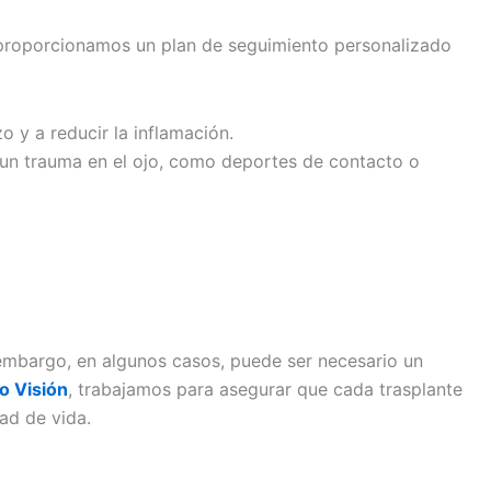
 proporcionamos un plan de seguimiento personalizado
o y a reducir la inflamación.
 un trauma en el ojo, como deportes de contacto o
n embargo, en algunos casos, puede ser necesario un
o Visión
, trabajamos para asegurar que cada trasplante
ad de vida.