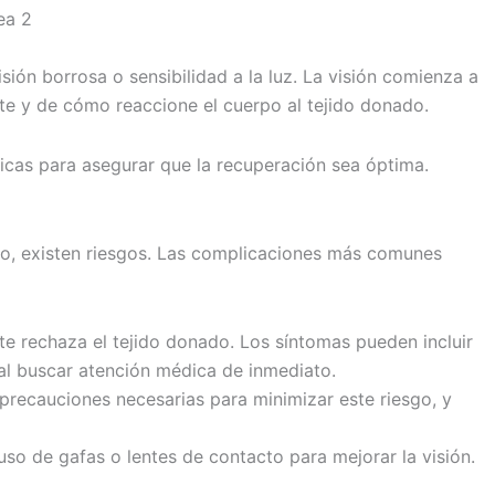
ión borrosa o sensibilidad a la luz. La visión comienza a
te y de cómo reaccione el cuerpo al tejido donado.
dicas para asegurar que la recuperación sea óptima.
ico, existen riesgos. Las complicaciones más comunes
te rechaza el tejido donado. Los síntomas pueden incluir
tal buscar atención médica de inmediato.
precauciones necesarias para minimizar este riesgo, y
uso de gafas o lentes de contacto para mejorar la visión.