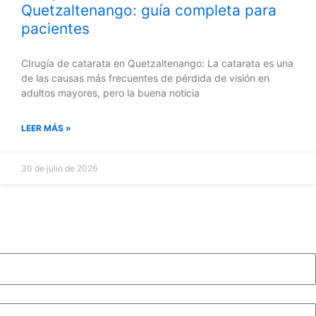
Quetzaltenango: guía completa para
pacientes
CIrugía de catarata en Quetzaltenango: La catarata es una
de las causas más frecuentes de pérdida de visión en
adultos mayores, pero la buena noticia
LEER MÁS »
30 de julio de 2026