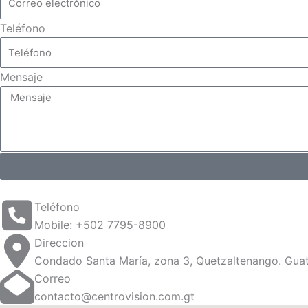
Teléfono
Mensaje
Teléfono
Mobile: +502 7795-8900
Direccion
Condado Santa María, zona 3, Quetzaltenango. Guat
Correo
contacto@centrovision.com.gt