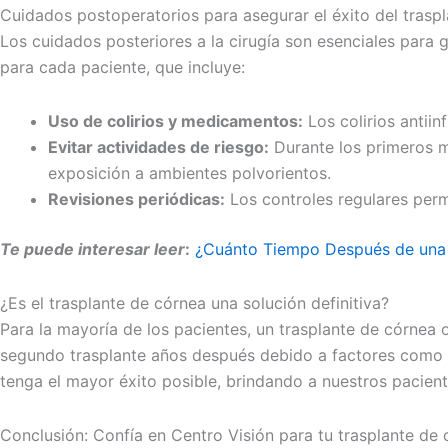
Cuidados postoperatorios para asegurar el éxito del trasp
Los cuidados posteriores a la cirugía son esenciales para g
para cada paciente, que incluye:
Uso de colirios y medicamentos:
Los colirios antiin
Evitar actividades de riesgo:
Durante los primeros m
exposición a ambientes polvorientos.
Revisiones periódicas:
Los controles regulares perm
Te puede interesar leer
:
¿Cuánto Tiempo Después de una O
¿Es el trasplante de córnea una solución definitiva?
Para la mayoría de los pacientes, un trasplante de córnea 
segundo trasplante años después debido a factores como el
tenga el mayor éxito posible, brindando a nuestros pacient
Conclusión: Confía en Centro Visión para tu trasplante de