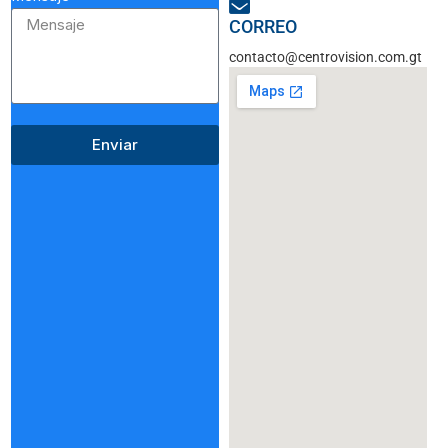
CORREO
contacto@centrovision.com.gt
Enviar