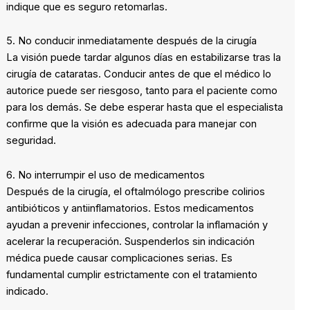
indique que es seguro retomarlas.
5. No conducir inmediatamente después de la cirugía
La visión puede tardar algunos días en estabilizarse tras la
cirugía de cataratas. Conducir antes de que el médico lo
autorice puede ser riesgoso, tanto para el paciente como
para los demás. Se debe esperar hasta que el especialista
confirme que la visión es adecuada para manejar con
seguridad.
6. No interrumpir el uso de medicamentos
Después de la cirugía, el oftalmólogo prescribe colirios
antibióticos y antiinflamatorios. Estos medicamentos
ayudan a prevenir infecciones, controlar la inflamación y
acelerar la recuperación. Suspenderlos sin indicación
médica puede causar complicaciones serias. Es
fundamental cumplir estrictamente con el tratamiento
indicado.