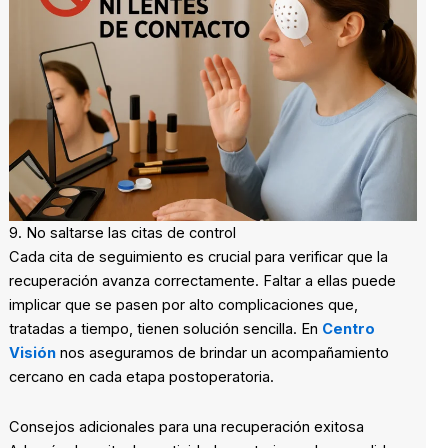
9. No saltarse las citas de control
Cada cita de seguimiento es crucial para verificar que la
recuperación avanza correctamente. Faltar a ellas puede
implicar que se pasen por alto complicaciones que,
tratadas a tiempo, tienen solución sencilla. En
Centro
Visión
nos aseguramos de brindar un acompañamiento
cercano en cada etapa postoperatoria.
Consejos adicionales para una recuperación exitosa