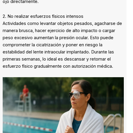
ojo directamente.
2. No realizar esfuerzos físicos intensos
Actividades como levantar objetos pesados, agacharse de
manera brusca, hacer ejercicio de alto impacto o cargar
peso excesivo aumentan la presión ocular. Esto puede
comprometer la cicatrización y poner en riesgo la
estabilidad del lente intraocular implantado. Durante las
primeras semanas, lo ideal es descansar y retomar el
esfuerzo físico gradualmente con autorización médica.