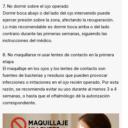
7. No dormir sobre el ojo operado
Dormir boca abajo o del lado del ojo intervenido puede
ejercer presión sobre la zona, afectando la recuperación.
Lo más recomendable es dormir boca arriba o del lado
contrario durante las primeras semanas, siguiendo las
instrucciones del médico.
8. No maquillarse ni usar lentes de contacto en la primera
etapa
El maquillaje en los ojos y los lentes de contacto son
fuentes de bacterias y residuos que pueden provocar
infecciones o irritaciones en el ojo recién operado. Por esta
razón, se recomienda evitar su uso durante al menos 3 a 4
semanas, o hasta que el oftalmólogo dé la autorización
correspondiente.