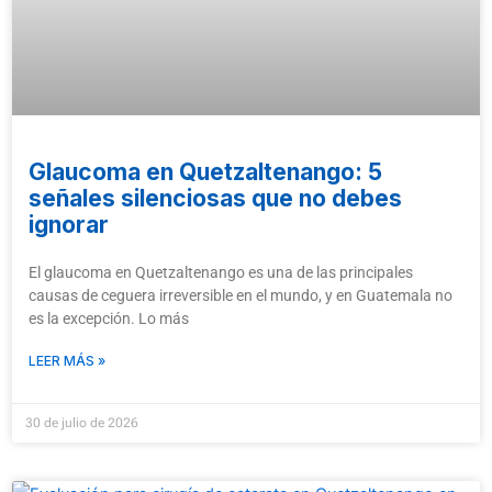
Glaucoma en Quetzaltenango: 5
señales silenciosas que no debes
ignorar
El glaucoma en Quetzaltenango es una de las principales
causas de ceguera irreversible en el mundo, y en Guatemala no
es la excepción. Lo más
LEER MÁS »
30 de julio de 2026