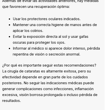
Además de evitar las actividades anteriores, hay medidas
que favorecen una recuperación óptima:
Usar los protectores oculares indicados.
Mantener una correcta higiene de manos antes de
aplicar los colirios.
Evitar la exposición directa al sol y usar gafas
oscuras para proteger los ojos.
Informar al médico si aparece dolor intenso, pérdida
repentina de visión o secreción anormal.
¿Por qué es importante seguir estas recomendaciones?
La cirugía de cataratas es altamente exitosa, pero su
efectividad depende en gran parte de los cuidados
posteriores. No seguir las indicaciones médicas puede
generar complicaciones como infecciones, inflamación
excesiva, visión borrosa prolongada o incluso pérdida de
resultados.