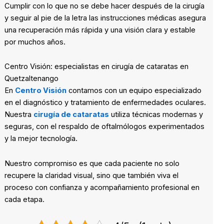
Cumplir con lo que no se debe hacer después de la cirugía
y seguir al pie de la letra las instrucciones médicas asegura
una recuperación más rápida y una visión clara y estable
por muchos años.
Centro Visión: especialistas en cirugía de cataratas en
Quetzaltenango
En
Centro Visión
contamos con un equipo especializado
en el diagnóstico y tratamiento de enfermedades oculares.
Nuestra
cirugía de cataratas
utiliza técnicas modernas y
seguras, con el respaldo de oftalmólogos experimentados
y la mejor tecnología.
Nuestro compromiso es que cada paciente no solo
recupere la claridad visual, sino que también viva el
proceso con confianza y acompañamiento profesional en
cada etapa.