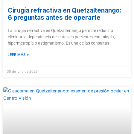
Cirugía refractiva en Quetzaltenango:
6 preguntas antes de operarte
La cirugía refractiva en Quetzaltenango permite reducir o
eliminar la dependencia de lentes en pacientes con miopía,
hipermetropía o astigmatismo. Es una de las consultas
LEER MÁS »
30 de julio de 2026