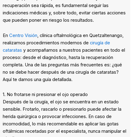
recuperación sea rápida, es fundamental seguir las
indicaciones médicas y, sobre todo, evitar ciertas acciones
que pueden poner en riesgo los resultados.
En
Centro Visión
, clínica oftalmológica en Quetzaltenango,
realizamos procedimientos modernos de
cirugía de
cataratas
y acompañamos a nuestros pacientes en todo el
proceso: desde el diagnóstico, hasta la recuperación
completa. Una de las preguntas más frecuentes es: ¿qué
no se debe hacer después de una cirugía de cataratas?
Aquí te damos una guía detallada.
1. No frotarse ni presionar el ojo operado
Después de la cirugía, el ojo se encuentra en un estado
sensible. Frotarlo, rascarlo o presionarlo puede afectar la
herida quirúrgica o provocar infecciones. En caso de
incomodidad, lo más recomendable es aplicar las gotas
oftálmicas recetadas por el especialista, nunca manipular el