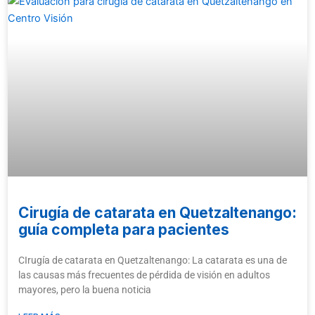
Cirugía de catarata en Quetzaltenango:
guía completa para pacientes
CIrugía de catarata en Quetzaltenango: La catarata es una de
las causas más frecuentes de pérdida de visión en adultos
mayores, pero la buena noticia