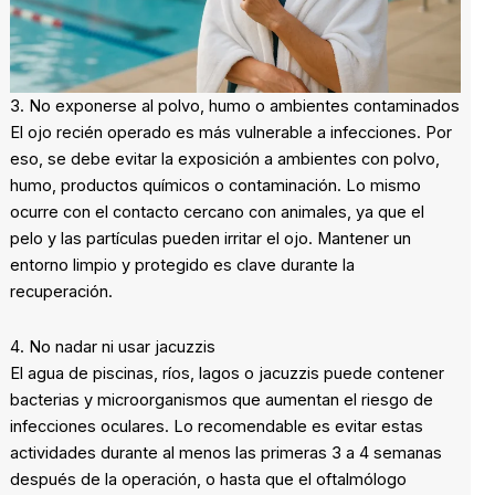
3. No exponerse al polvo, humo o ambientes contaminados
El ojo recién operado es más vulnerable a infecciones. Por
eso, se debe evitar la exposición a ambientes con polvo,
humo, productos químicos o contaminación. Lo mismo
ocurre con el contacto cercano con animales, ya que el
pelo y las partículas pueden irritar el ojo. Mantener un
entorno limpio y protegido es clave durante la
recuperación.
4. No nadar ni usar jacuzzis
El agua de piscinas, ríos, lagos o jacuzzis puede contener
bacterias y microorganismos que aumentan el riesgo de
infecciones oculares. Lo recomendable es evitar estas
actividades durante al menos las primeras 3 a 4 semanas
después de la operación, o hasta que el oftalmólogo