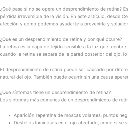
¿Qué pasa si no se opera un desprendimiento de retina? 
pérdida irreversible de la visión. En este artículo, desde 
afección y cómo podemos ayudarte a prevenirla y solucion
¿Qué es un desprendimiento de retina y por qué ocurre?
La retina es la capa de tejido sensible a la luz que recubre
cuando la retina se separa de la pared posterior del ojo, l
El desprendimiento de retina puede ser causado por difere
natural del ojo. También puede ocurrir sin una causa apare
¿Qué síntomas tiene un desprendimiento de retina?
Los síntomas más comunes de un desprendimiento de retin
Aparición repentina de moscas volantes, puntos neg
Destellos luminosos en el ojo afectado, como si se 