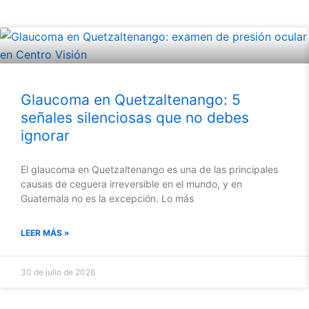
Glaucoma en Quetzaltenango: 5
señales silenciosas que no debes
ignorar
El glaucoma en Quetzaltenango es una de las principales
causas de ceguera irreversible en el mundo, y en
Guatemala no es la excepción. Lo más
LEER MÁS »
30 de julio de 2026