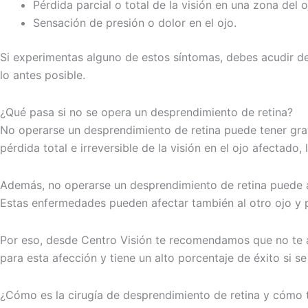
Pérdida parcial o total de la visión en una zona del o
Sensación de presión o dolor en el ojo.
Si experimentas alguno de estos síntomas, debes acudir de 
lo antes posible.
¿Qué pasa si no se opera un desprendimiento de retina?
No operarse un desprendimiento de retina puede tener grave
pérdida total e irreversible de la visión en el ojo afectado
Además, no operarse un desprendimiento de retina puede au
Estas enfermedades pueden afectar también al otro ojo y p
Por eso, desde Centro Visión te recomendamos que no te arr
para esta afección y tiene un alto porcentaje de éxito si se
¿Cómo es la cirugía de desprendimiento de retina y cómo