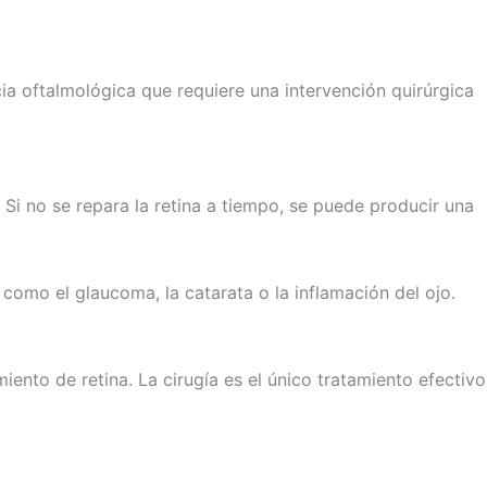
ia oftalmológica que requiere una intervención quirúrgica
Si no se repara la retina a tiempo, se puede producir una
como el glaucoma, la catarata o la inflamación del ojo.
nto de retina. La cirugía es el único tratamiento efectivo