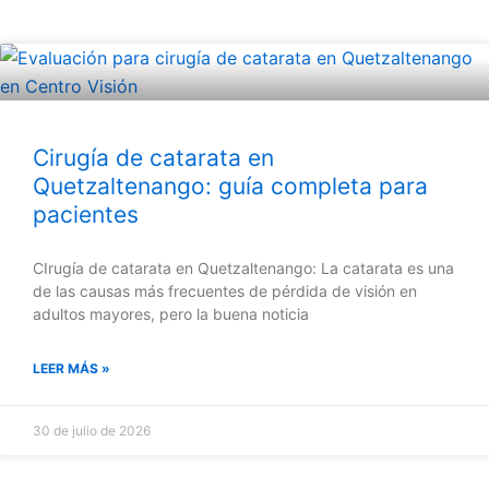
Cirugía de catarata en
Quetzaltenango: guía completa para
pacientes
CIrugía de catarata en Quetzaltenango: La catarata es una
de las causas más frecuentes de pérdida de visión en
adultos mayores, pero la buena noticia
LEER MÁS »
30 de julio de 2026