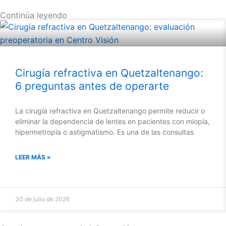
Continúa leyendo
Cirugía refractiva en Quetzaltenango:
6 preguntas antes de operarte
La cirugía refractiva en Quetzaltenango permite reducir o
eliminar la dependencia de lentes en pacientes con miopía,
hipermetropía o astigmatismo. Es una de las consultas
LEER MÁS »
30 de julio de 2026