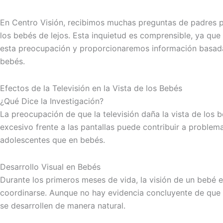
En Centro Visión, recibimos muchas preguntas de padres pre
los bebés de lejos. Esta inquietud es comprensible, ya qu
esta preocupación y proporcionaremos información basada 
bebés.
Efectos de la Televisión en la Vista de los Bebés
¿Qué Dice la Investigación?
La preocupación de que la televisión daña la vista de los 
excesivo frente a las pantallas puede contribuir a problem
adolescentes que en bebés.
Desarrollo Visual en Bebés
Durante los primeros meses de vida, la visión de un bebé e
coordinarse. Aunque no hay evidencia concluyente de que la 
se desarrollen de manera natural.