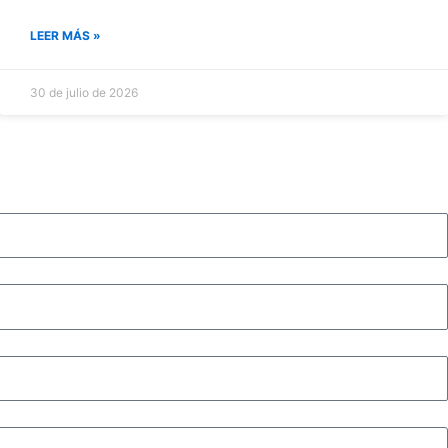
LEER MÁS »
30 de julio de 2026