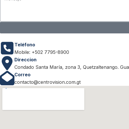
Teléfono
Mobile: +502 7795-8900
Direccion
Condado Santa María, zona 3, Quetzaltenango. Gua
Correo
contacto@centrovision.com.gt