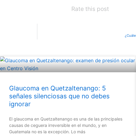
Rate this post
¿Cuále
Glaucoma en Quetzaltenango: 5
señales silenciosas que no debes
ignorar
El glaucoma en Quetzaltenango es una de las principales
causas de ceguera irreversible en el mundo, y en
Guatemala no es la excepción. Lo más