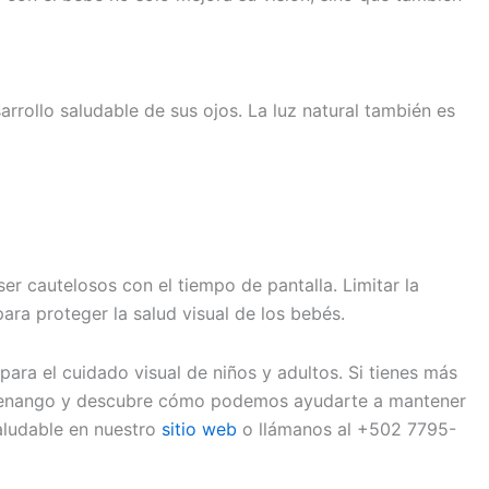
arrollo saludable de sus ojos. La luz natural también es
ser cautelosos con el tiempo de pantalla. Limitar la
ara proteger la salud visual de los bebés.
ara el cuidado visual de niños y adultos. Si tienes más
tzaltenango y descubre cómo podemos ayudarte a mantener
aludable en nuestro
sitio web
o llámanos al +502 7795-