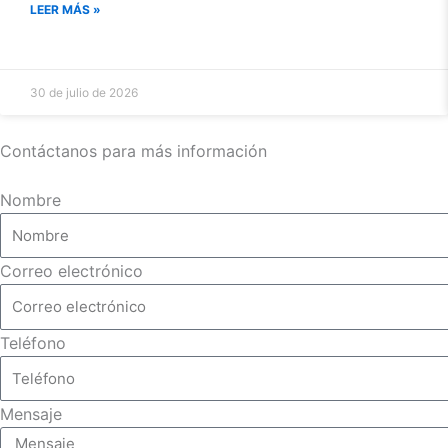
LEER MÁS »
30 de julio de 2026
Contáctanos para más información
Nombre
Correo electrónico
Teléfono
Mensaje