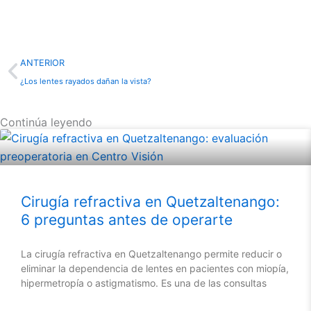
Prev
ANTERIOR
¿Los lentes rayados dañan la vista?
Continúa leyendo
Cirugía refractiva en Quetzaltenango:
6 preguntas antes de operarte
La cirugía refractiva en Quetzaltenango permite reducir o
eliminar la dependencia de lentes en pacientes con miopía,
hipermetropía o astigmatismo. Es una de las consultas