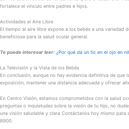
fortalece el vínculo entre padres e hijos.
Actividades al Aire Libre
El tiempo al aire libre expone a los bebés a una variedad d
beneficiosa para la salud ocular general.
Te puede interesar leer
:
¿Por qué da un tic en el ojo en 
La Televisión y la Vista de los Bebés
En conclusión, aunque no hay evidencia definitiva de que la 
exposición, mantener una distancia adecuada y ofrecer alter
En Centro Visión, estamos comprometidos con la salud ocula
preguntas o inquietudes sobre la visión de tu hijo, no du
una visión saludable y clara Contáctanos hoy mismo para a
8900.