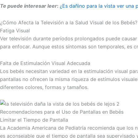
Te puede interesar leer
:
¿Es dañino para la vista ver una 
¿Cómo Afecta la Televisión a la Salud Visual de los Bebés?
Fatiga Visual
Ver televisión durante períodos prolongados puede causar fa
para enfocar. Aunque estos síntomas son temporales, es cru
Falta de Estimulación Visual Adecuada
Los bebés necesitan variedad en la estimulación visual para
pantallas no ofrecen la misma riqueza de estímulos visuale
diferentes colores, formas y tamaños.
Recomendaciones para el Uso de Pantallas en Bebés
Limitar el Tiempo de Pantalla
La Academia Americana de Pediatría recomienda que los ni
es aconsejable que el tiempo de pantalla sea supervisado