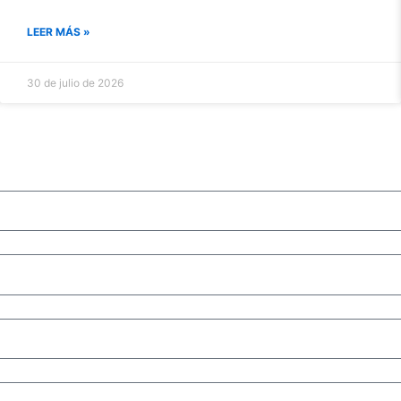
LEER MÁS »
30 de julio de 2026