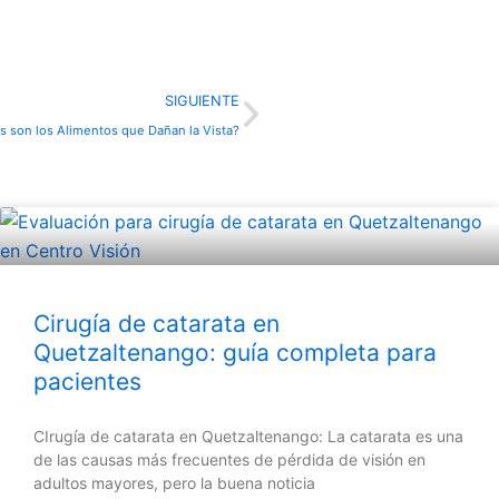
Next
SIGUIENTE
s son los Alimentos que Dañan la Vista?
Cirugía de catarata en
Quetzaltenango: guía completa para
pacientes
CIrugía de catarata en Quetzaltenango: La catarata es una
de las causas más frecuentes de pérdida de visión en
adultos mayores, pero la buena noticia