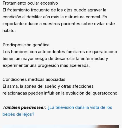
Frotamiento ocular excesivo
El frotamiento frecuente de los ojos puede agravar la
condición al debilitar aún más la estructura corneal. Es
importante educar a nuestros pacientes sobre evitar este
hábito.
Predisposición genética
Los hombres con antecedentes familiares de queratocono
tienen un mayor riesgo de desarrollar la enfermedad y
experimentar una progresión más acelerada.
Condiciones médicas asociadas
El asma, la apnea del sueño y otras afecciones
relacionadas pueden influir en la evolución del queratocono.
También puedes leer
:
¿La televisión daña la vista de los
bebés de lejos?