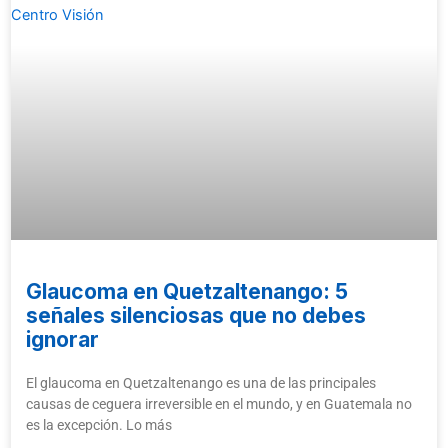
Glaucoma en Quetzaltenango: 5
señales silenciosas que no debes
ignorar
El glaucoma en Quetzaltenango es una de las principales
causas de ceguera irreversible en el mundo, y en Guatemala no
es la excepción. Lo más