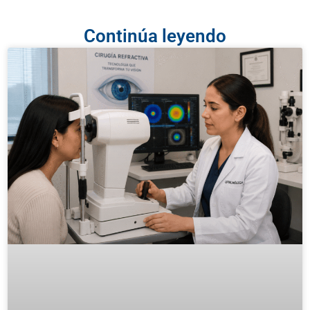
Continúa leyendo