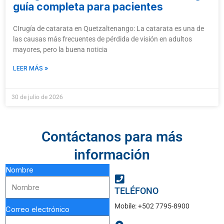
guía completa para pacientes
CIrugía de catarata en Quetzaltenango: La catarata es una de
las causas más frecuentes de pérdida de visión en adultos
mayores, pero la buena noticia
LEER MÁS »
30 de julio de 2026
Contáctanos para más
información
Nombre
TELÉFONO
Mobile: +502 7795-8900
Correo electrónico