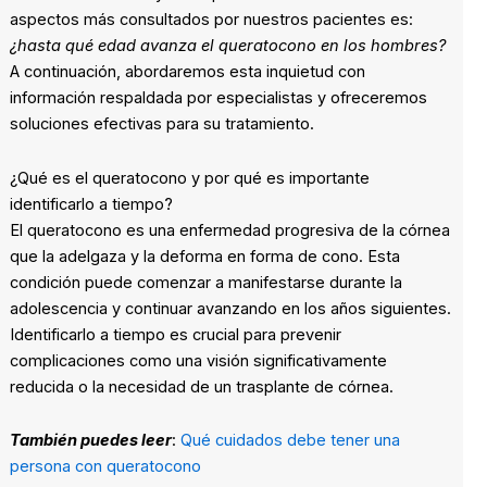
aspectos más consultados por nuestros pacientes es:
¿hasta qué edad avanza el queratocono en los hombres?
A continuación, abordaremos esta inquietud con
información respaldada por especialistas y ofreceremos
soluciones efectivas para su tratamiento.
¿Qué es el queratocono y por qué es importante
identificarlo a tiempo?
El queratocono es una enfermedad progresiva de la córnea
que la adelgaza y la deforma en forma de cono. Esta
condición puede comenzar a manifestarse durante la
adolescencia y continuar avanzando en los años siguientes.
Identificarlo a tiempo es crucial para prevenir
complicaciones como una visión significativamente
reducida o la necesidad de un trasplante de córnea.
También puedes leer
:
Qué cuidados debe tener una
persona con queratocono