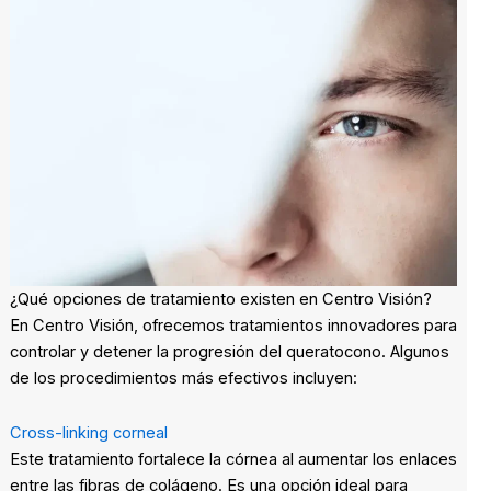
¿Qué opciones de tratamiento existen en Centro Visión?
En Centro Visión, ofrecemos tratamientos innovadores para
controlar y detener la progresión del queratocono. Algunos
de los procedimientos más efectivos incluyen:
Cross-linking corneal
Este tratamiento fortalece la córnea al aumentar los enlaces
entre las fibras de colágeno. Es una opción ideal para