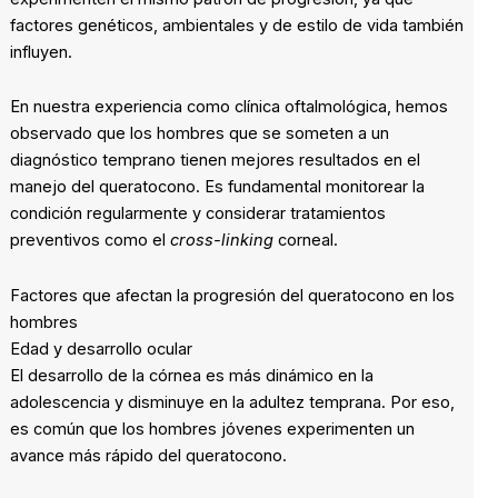
factores genéticos, ambientales y de estilo de vida también
influyen.
En nuestra experiencia como clínica oftalmológica, hemos
observado que los hombres que se someten a un
diagnóstico temprano tienen mejores resultados en el
manejo del queratocono. Es fundamental monitorear la
condición regularmente y considerar tratamientos
preventivos como el
cross-linking
corneal.
Factores que afectan la progresión del queratocono en los
hombres
Edad y desarrollo ocular
El desarrollo de la córnea es más dinámico en la
adolescencia y disminuye en la adultez temprana. Por eso,
es común que los hombres jóvenes experimenten un
avance más rápido del queratocono.