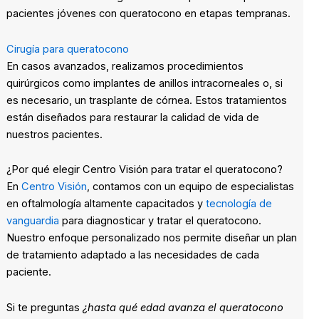
pacientes jóvenes con queratocono en etapas tempranas.
Cirugía para queratocono
En casos avanzados, realizamos procedimientos
quirúrgicos como implantes de anillos intracorneales o, si
es necesario, un trasplante de córnea. Estos tratamientos
están diseñados para restaurar la calidad de vida de
nuestros pacientes.
¿Por qué elegir Centro Visión para tratar el queratocono?
En
Centro Visión
, contamos con un equipo de especialistas
en oftalmología altamente capacitados y
tecnología de
vanguardia
para diagnosticar y tratar el queratocono.
Nuestro enfoque personalizado nos permite diseñar un plan
de tratamiento adaptado a las necesidades de cada
paciente.
Si te preguntas
¿hasta qué edad avanza el queratocono