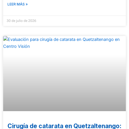
LEER MÁS »
30 de julio de 2026
Cirugía de catarata en Quetzaltenango: