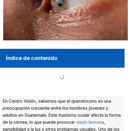
Índice de contenido
En Centro Visión, sabemos que el queratocono es una
preocupación creciente entre los hombres jóvenes y
adultos en Guatemala. Este trastorno ocular afecta la forma
de la córnea, lo que puede provocar
visión borrosa
,
sensibilidad a la luz y otros problemas visuales. Uno de los