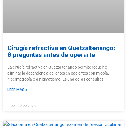
Cirugía refractiva en Quetzaltenango:
6 preguntas antes de operarte
La cirugía refractiva en Quetzaltenango permite reducir o
eliminar la dependencia de lentes en pacientes con miopía,
hipermetropía o astigmatismo. Es una de las consultas
LEER MÁS »
30 de julio de 2026