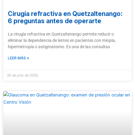
Cirugía refractiva en Quetzaltenango:
6 preguntas antes de operarte
La cirugía refractiva en Quetzaltenango permite reducir o
eliminar la dependencia de lentes en pacientes con miopía,
hipermetropía o astigmatismo. Es una de las consultas
LEER MÁS »
30 de julio de 2026