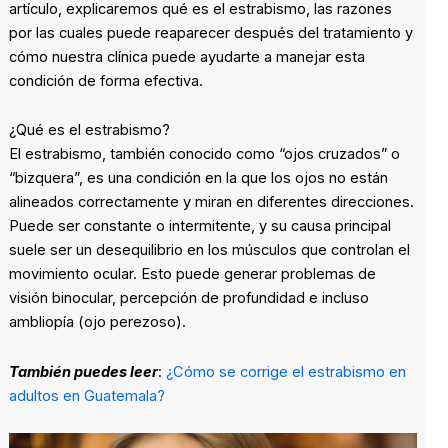
artículo, explicaremos qué es el estrabismo, las razones
por las cuales puede reaparecer después del tratamiento y
cómo nuestra clínica puede ayudarte a manejar esta
condición de forma efectiva.
¿Qué es el estrabismo?
El estrabismo, también conocido como “ojos cruzados” o
“bizquera”, es una condición en la que los ojos no están
alineados correctamente y miran en diferentes direcciones.
Puede ser constante o intermitente, y su causa principal
suele ser un desequilibrio en los músculos que controlan el
movimiento ocular. Esto puede generar problemas de
visión binocular, percepción de profundidad e incluso
ambliopía (ojo perezoso).
También puedes leer
:
¿Cómo se corrige el estrabismo en
adultos en Guatemala?