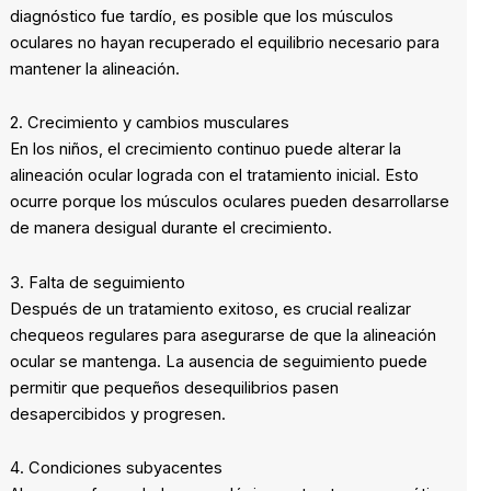
diagnóstico fue tardío, es posible que los músculos
oculares no hayan recuperado el equilibrio necesario para
mantener la alineación.
2. Crecimiento y cambios musculares
En los niños, el crecimiento continuo puede alterar la
alineación ocular lograda con el tratamiento inicial. Esto
ocurre porque los músculos oculares pueden desarrollarse
de manera desigual durante el crecimiento.
3. Falta de seguimiento
Después de un tratamiento exitoso, es crucial realizar
chequeos regulares para asegurarse de que la alineación
ocular se mantenga. La ausencia de seguimiento puede
permitir que pequeños desequilibrios pasen
desapercibidos y progresen.
4. Condiciones subyacentes