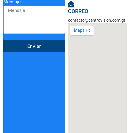
Mensaje
CORREO
contacto@centrovision.com.gt
Enviar