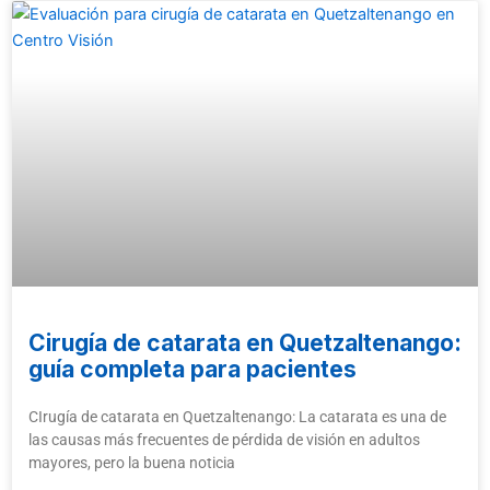
Cirugía de catarata en Quetzaltenango:
guía completa para pacientes
CIrugía de catarata en Quetzaltenango: La catarata es una de
las causas más frecuentes de pérdida de visión en adultos
mayores, pero la buena noticia