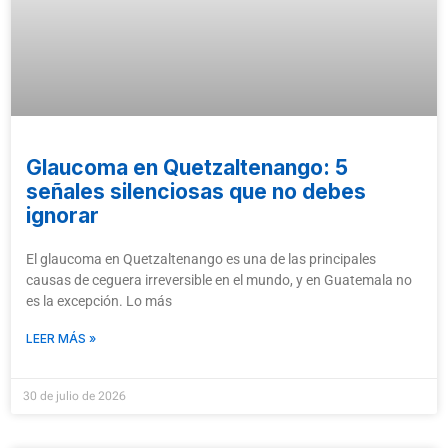
Glaucoma en Quetzaltenango: 5
señales silenciosas que no debes
ignorar
El glaucoma en Quetzaltenango es una de las principales
causas de ceguera irreversible en el mundo, y en Guatemala no
es la excepción. Lo más
LEER MÁS »
30 de julio de 2026