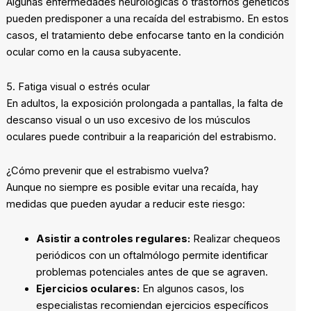
Algunas enfermedades neurológicas o trastornos genéticos
pueden predisponer a una recaída del estrabismo. En estos
casos, el tratamiento debe enfocarse tanto en la condición
ocular como en la causa subyacente.
5. Fatiga visual o estrés ocular
En adultos, la exposición prolongada a pantallas, la falta de
descanso visual o un uso excesivo de los músculos
oculares puede contribuir a la reaparición del estrabismo.
¿Cómo prevenir que el estrabismo vuelva?
Aunque no siempre es posible evitar una recaída, hay
medidas que pueden ayudar a reducir este riesgo:
Asistir a controles regulares:
Realizar chequeos
periódicos con un oftalmólogo permite identificar
problemas potenciales antes de que se agraven.
Ejercicios oculares:
En algunos casos, los
especialistas recomiendan ejercicios específicos