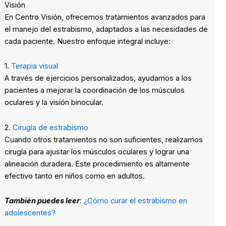
Visión
En Centro Visión, ofrecemos tratamientos avanzados para
el manejo del estrabismo, adaptados a las necesidades de
cada paciente. Nuestro enfoque integral incluye:
1.
Terapia visual
A través de ejercicios personalizados, ayudamos a los
pacientes a mejorar la coordinación de los músculos
oculares y la visión binocular.
2.
Cirugía de estrabismo
Cuando otros tratamientos no son suficientes, realizamos
cirugía para ajustar los músculos oculares y lograr una
alineación duradera. Este procedimiento es altamente
efectivo tanto en niños como en adultos.
También puedes leer
:
¿Cómo curar el estrabismo en
adolescentes?