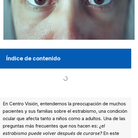
Índice de contenido
En Centro Visión, entendemos la preocupación de muchos
pacientes y sus familias sobre el estrabismo, una condición
ocular que afecta tanto a niños como a adultos. Una de las
preguntas más frecuentes que nos hacen es:
¿el
estrabismo puede volver después de curarse?
En este