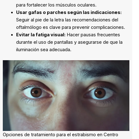
para fortalecer los músculos oculares.
Usar gafas o parches según las indicaciones:
Seguir al pie de la letra las recomendaciones del
oftalmólogo es clave para prevenir complicaciones.
Evitar la fatiga visual:
Hacer pausas frecuentes
durante el uso de pantallas y asegurarse de que la
iluminación sea adecuada.
Opciones de tratamiento para el estrabismo en Centro