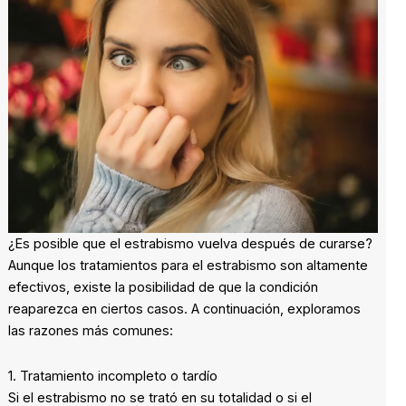
¿Es posible que el estrabismo vuelva después de curarse?
Aunque los tratamientos para el estrabismo son altamente
efectivos, existe la posibilidad de que la condición
reaparezca en ciertos casos. A continuación, exploramos
las razones más comunes:
1. Tratamiento incompleto o tardío
Si el estrabismo no se trató en su totalidad o si el