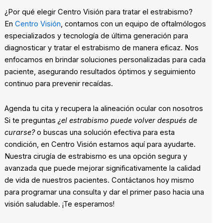
¿Por qué elegir Centro Visión para tratar el estrabismo?
En
Centro Visión
, contamos con un equipo de oftalmólogos
especializados y tecnología de última generación para
diagnosticar y tratar el estrabismo de manera eficaz. Nos
enfocamos en brindar soluciones personalizadas para cada
paciente, asegurando resultados óptimos y seguimiento
continuo para prevenir recaídas.
Agenda tu cita y recupera la alineación ocular con nosotros
Si te preguntas
¿el estrabismo puede volver después de
curarse?
o buscas una solución efectiva para esta
condición, en Centro Visión estamos aquí para ayudarte.
Nuestra cirugía de estrabismo es una opción segura y
avanzada que puede mejorar significativamente la calidad
de vida de nuestros pacientes. Contáctanos hoy mismo
para programar una consulta y dar el primer paso hacia una
visión saludable. ¡Te esperamos!