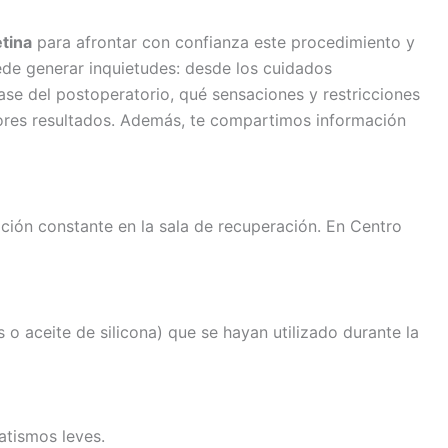
tina
para afrontar con confianza este procedimiento y
ede generar inquietudes: desde los cuidados
ase del postoperatorio, qué sensaciones y restricciones
res resultados. Además, te compartimos información
ción constante en la sala de recuperación. En Centro
o aceite de silicona) que se hayan utilizado durante la
atismos leves.