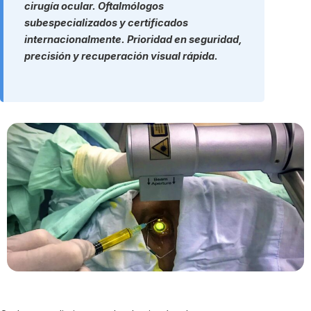
cirugía ocular. Oftalmólogos
subespecializados y certificados
internacionalmente. Prioridad en seguridad,
precisión y recuperación visual rápida.