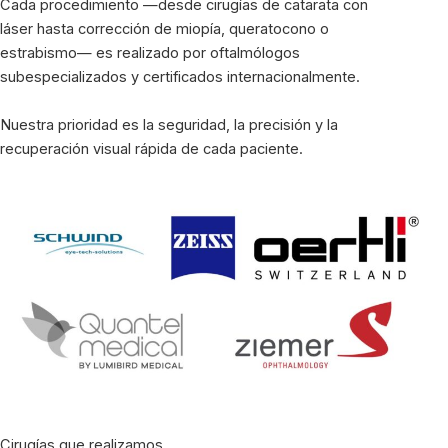
Cada procedimiento —desde cirugías de catarata con
láser hasta corrección de miopía, queratocono o
estrabismo— es realizado por oftalmólogos
subespecializados y certificados internacionalmente.
Nuestra prioridad es la seguridad, la precisión y la
recuperación visual rápida de cada paciente.
Cirugías que realizamos