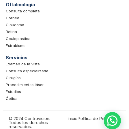
Oftalmología
Consulta completa
Cornea
Glaucoma
Retina
Oculoplastica
Estrabismo
Servicios
Examen de la vista
Consulta especializada
Cirugías
Procedimientos láser
Estudios
Óptica
© 2024 Centrovision.
Inicio
Política de Privacidad
Todos los derechos
reservados.