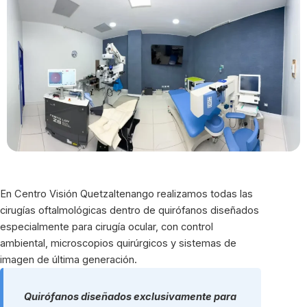
En Centro Visión Quetzaltenango realizamos todas las
cirugías oftalmológicas dentro de quirófanos diseñados
especialmente para cirugía ocular, con control
ambiental, microscopios quirúrgicos y sistemas de
imagen de última generación.
Quirófanos diseñados exclusivamente para