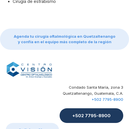
Cirugía de estrabismo
Agenda tu cirugía oftalmológica en Quetzaltenango
y confía en el equipo más completo de la región
Condado Santa María, zona 3
Quetzaltenango, Guatemala, C.A.
+502 7795-8900
+502 7795-8900