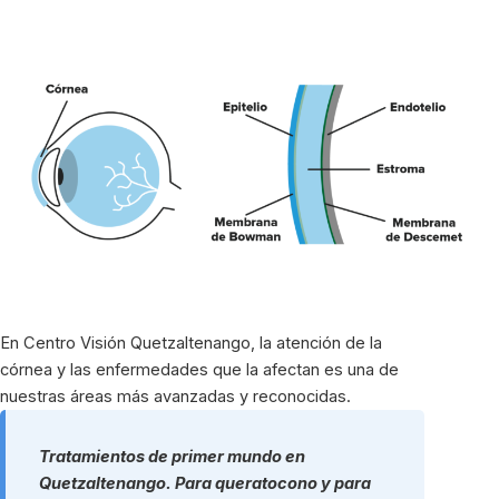
En Centro Visión Quetzaltenango, la atención de la
córnea y las enfermedades que la afectan es una de
nuestras áreas más avanzadas y reconocidas.
Tratamientos de primer mundo en
Quetzaltenango. Para queratocono y para