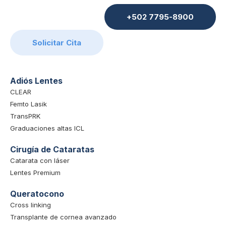
+502 7795-8900
Solicitar Cita
Adiós Lentes
CLEAR
Femto Lasik
TransPRK
Graduaciones altas ICL
Cirugía de Cataratas
Catarata con láser
Lentes Premium
Queratocono
Cross linking
Transplante de cornea avanzado