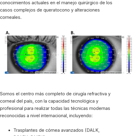
conocimientos actuales en el manejo quirúrgico de los
casos complejos de queratocono y alteraciones
corneales.
Somos el centro más completo de cirugía refractiva y
corneal del país, con la capacidad tecnológica y
profesional para realizar todas las técnicas modernas
reconocidas a nivel internacional, incluyendo:
Trasplantes de córnea avanzados (DALK,