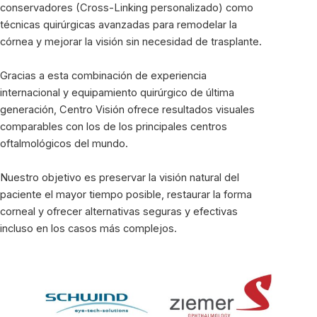
conservadores (Cross-Linking personalizado) como
técnicas quirúrgicas avanzadas para remodelar la
córnea y mejorar la visión sin necesidad de trasplante.
Gracias a esta combinación de experiencia
internacional y equipamiento quirúrgico de última
generación, Centro Visión ofrece resultados visuales
comparables con los de los principales centros
oftalmológicos del mundo.
Nuestro objetivo es preservar la visión natural del
paciente el mayor tiempo posible, restaurar la forma
corneal y ofrecer alternativas seguras y efectivas
incluso en los casos más complejos.