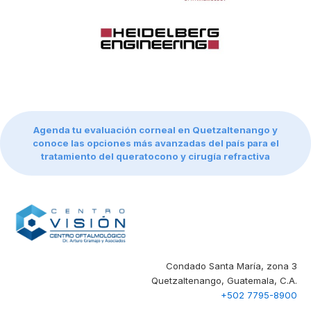
Agenda tu evaluación corneal en Quetzaltenango y
conoce las opciones más avanzadas del país para el
tratamiento del queratocono y cirugía refractiva
Condado Santa María, zona 3
Quetzaltenango, Guatemala, C.A.
+502 7795-8900