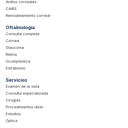
Anillos corneales
CAIRS
Remodelamiento corneal
Oftalmología
Consulta completa
Cornea
Glaucoma
Retina
Oculoplastica
Estrabismo
Servicios
Examen de la vista
Consulta especializada
Cirugías
Procedimientos láser
Estudios
Óptica