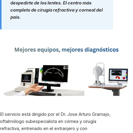
despedirte de los lentes. El centro más
completo de cirugía refractiva y corneal del
país.
El servicio está dirigido por el Dr. Jose Arturo Gramajo,
oftalmólogo subespecialista en córnea y cirugía
refractiva, entrenado en el extranjero y con