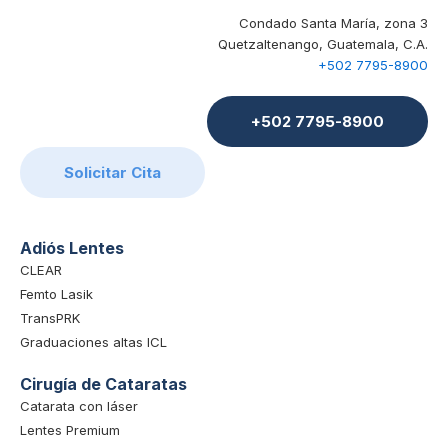
Condado Santa María, zona 3
Quetzaltenango, Guatemala, C.A.
+502 7795-8900
+502 7795-8900
Solicitar Cita
Adiós Lentes
CLEAR
Femto Lasik
TransPRK
Graduaciones altas ICL
Cirugía de Cataratas
Catarata con láser
Lentes Premium