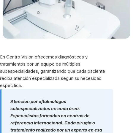
En Centro Visión ofrecemos diagnósticos y
tratamientos por un equipo de múltiples
subespecialidades, garantizando que cada paciente
reciba atención especializada según su necesidad
específica.
Atención por oftalmólogos
subespecializados en cada área.
Especialistas formados en centros de
referencia internacional. Cada cirugía o
tratamiento realizado por un experto en esa