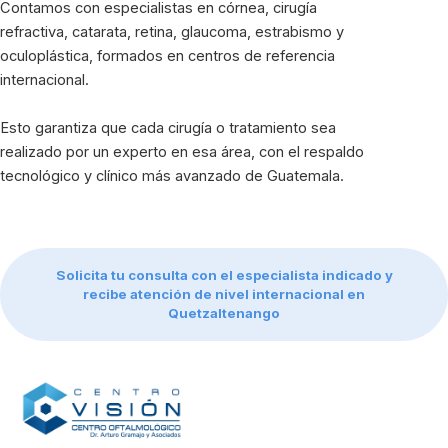
Contamos con especialistas en córnea, cirugía
refractiva, catarata, retina, glaucoma, estrabismo y
oculoplástica, formados en centros de referencia
internacional.
Esto garantiza que cada cirugía o tratamiento sea
realizado por un experto en esa área, con el respaldo
tecnológico y clínico más avanzado de Guatemala.
Solicita tu consulta con el especialista indicado y
recibe atención de nivel internacional en
Quetzaltenango