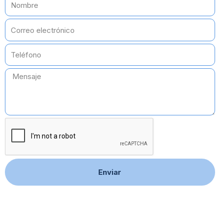
Correo
electrónico
Teléfono
Mensaje
Enviar