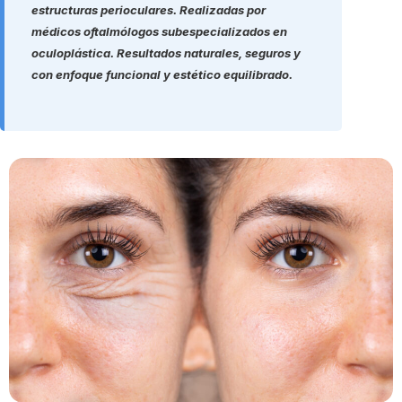
estructuras perioculares. Realizadas por
médicos oftalmólogos subespecializados en
oculoplástica. Resultados naturales, seguros y
con enfoque funcional y estético equilibrado.