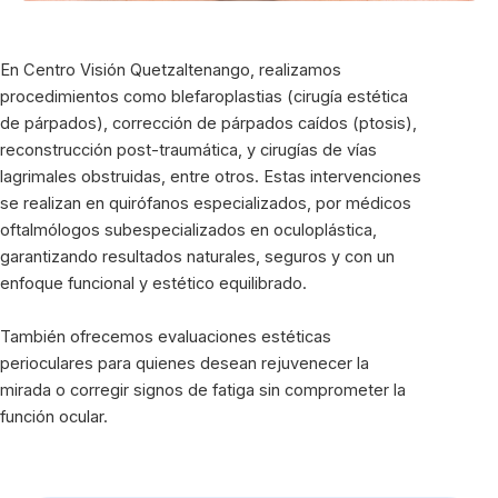
En Centro Visión Quetzaltenango, realizamos
procedimientos como blefaroplastias (cirugía estética
de párpados), corrección de párpados caídos (ptosis),
reconstrucción post-traumática, y cirugías de vías
lagrimales obstruidas, entre otros. Estas intervenciones
se realizan en quirófanos especializados, por médicos
oftalmólogos subespecializados en oculoplástica,
garantizando resultados naturales, seguros y con un
enfoque funcional y estético equilibrado.
También ofrecemos evaluaciones estéticas
perioculares para quienes desean rejuvenecer la
mirada o corregir signos de fatiga sin comprometer la
función ocular.