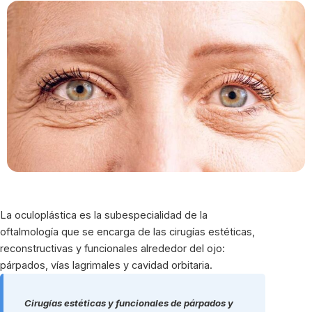
La oculoplástica es la subespecialidad de la
oftalmología que se encarga de las cirugías estéticas,
reconstructivas y funcionales alrededor del ojo:
párpados, vías lagrimales y cavidad orbitaria.
Cirugías estéticas y funcionales de párpados y