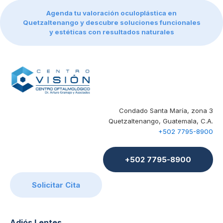
Agenda tu valoración oculoplástica en
Quetzaltenango y descubre soluciones funcionales
y estéticas con resultados naturales
Condado Santa María, zona 3
Quetzaltenango, Guatemala, C.A.
+502 7795-8900
+502 7795-8900
Solicitar Cita
Adiós Lentes